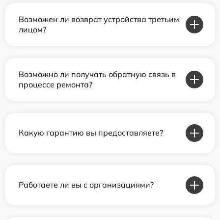
Возможен ли возврат устройства третьим
лицом?
Возможно ли получать обратную связь в
процессе ремонта?
Какую гарантию вы предоставляете?
Работаете ли вы с организациями?