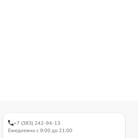
+7 (383) 242-94-13
Ежедневно с 9:00 до 21:00