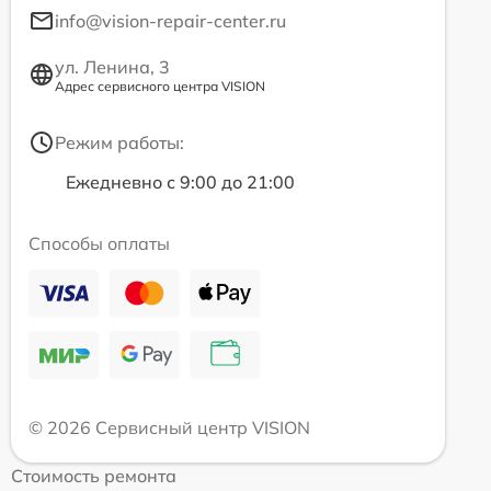
info@vision-repair-center.ru
ул. Ленина, 3
Адрес сервисного центра VISION
Режим работы:
Ежедневно с 9:00 до 21:00
Способы оплаты
© 2026 Сервисный центр VISION
Стоимость ремонта