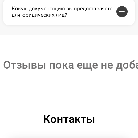
Какую документацию вы предоставляете
для юридических лиц?
Отзывы пока еще не до
Контакты