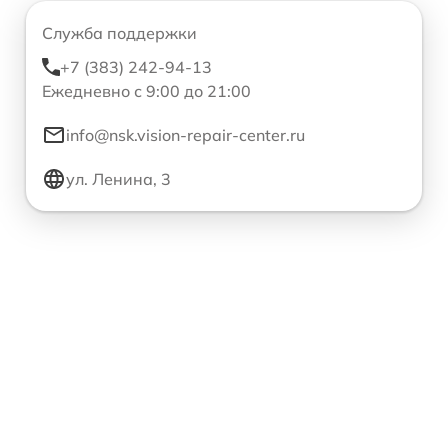
Служба поддержки
+7 (383) 242-94-13
Ежедневно с 9:00 до 21:00
info@nsk.vision-repair-center.ru
ул. Ленина, 3