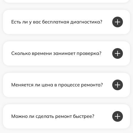
Есть ли у вас бесплатная диагностика?
Сколько времени занимает проверка?
Меняется ли цена в процессе ремонта?
Можно ли сделать ремонт быстрее?