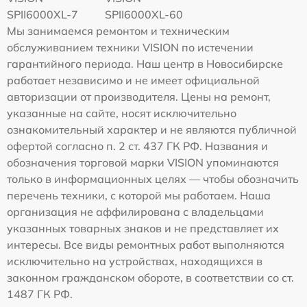
SPII6000XL-7
SPII6000XL-60
Мы занимаемся ремонтом и техническим
обслуживанием техники VISION по истечении
гарантийного периода. Наш центр в Новосибирске
работает независимо и не имеет официальной
авторизации от производителя. Цены на ремонт,
указанные на сайте, носят исключительно
ознакомительный характер и не являются публичной
офертой согласно п. 2 ст. 437 ГК РФ. Названия и
обозначения торговой марки VISION упоминаются
только в информационных целях — чтобы обозначить
перечень техники, с которой мы работаем. Наша
организация не аффилирована с владельцами
указанных товарных знаков и не представляет их
интересы. Все виды ремонтных работ выполняются
исключительно на устройствах, находящихся в
законном гражданском обороте, в соответствии со ст.
1487 ГК РФ.