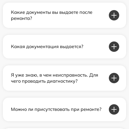
Какие документы вы выдаете после
ремонта?
Какая документация выдается?
Я уже знаю, в чем неисправность. Для
чего проводить диагностику?
Можно ли присутствовать при ремонте?