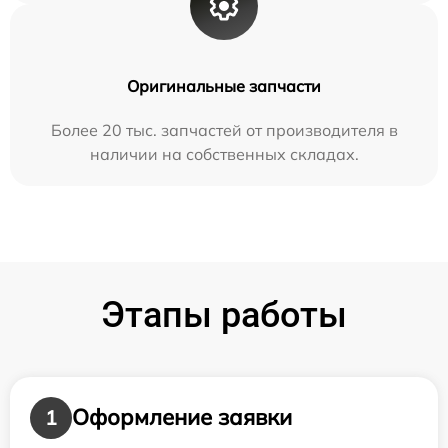
Оригинальные запчасти
Более 20 тыс. запчастей от производителя в
наличии на собственных складах.
Этапы работы
Оформление заявки
1