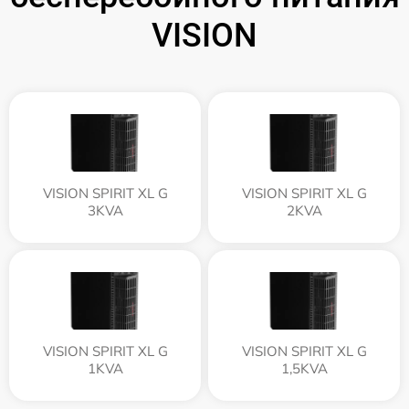
VISION
VISION SPIRIT XL G
VISION SPIRIT XL G
3KVA
2KVA
VISION SPIRIT XL G
VISION SPIRIT XL G
1KVA
1,5KVA