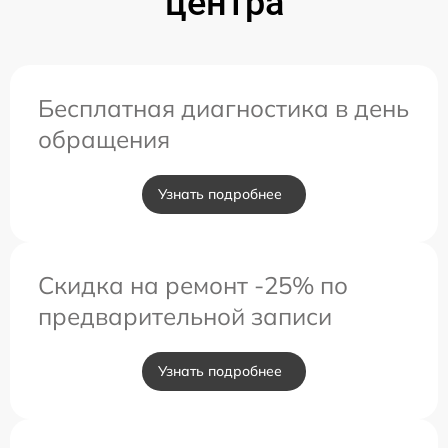
центра
Бесплатная диагностика в день
обращения
Узнать подробнее
Скидка на ремонт -25% по
предварительной записи
Узнать подробнее