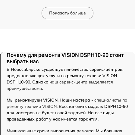
Показать больше
Почему для ремонта VISION DSPH10-90 стоит
выбрать нас
В Новосибирске существует множество сервис-центров,
предоставляющих услуги по ремонту техники VISION
DSPH10-90. Однако
наш сервис-центр выделяется
преимуществами
.
Мы ремонтируем VISION. Наши мастера -
специалисты по
ремонту техники VISION
. Восстановить модель DSPH10-90
для мастеров не будет новой задачей. На все виды
проведенных работ у нас имеется гарантия.
Минимальные сроки выполнения ремонта. Мы большая