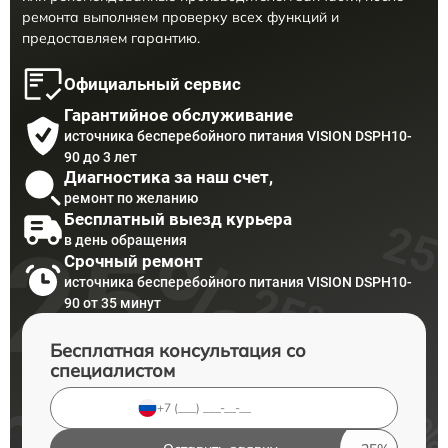
ремонта выполняем проверку всех функций и
предоставляем гарантию.
Официальный сервис
Гарантийное обслуживание
источника бесперебойного питания VISION DSPH10-
90 до 3 лет
Диагностика за наш счет,
ремонт по желанию
Бесплатный выезд курьера
в день обращения
Срочный ремонт
источника бесперебойного питания VISION DSPH10-
90 от 35 минут
Бесплатная консультация со
специалистом