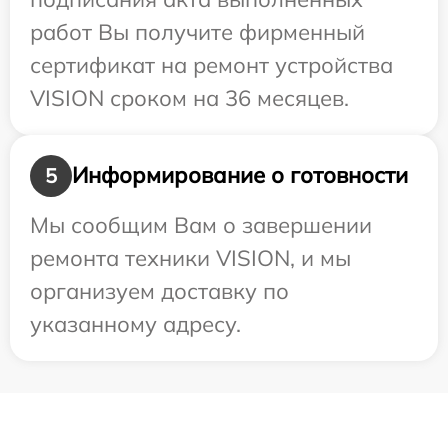
работ Вы получите фирменный
сертификат на ремонт устройства
VISION сроком на 36 месяцев.
Информирование о готовности
5
Мы сообщим Вам о завершении
ремонта техники VISION, и мы
организуем доставку по
указанному адресу.