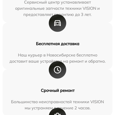
Сервисный центр устанавливает
оригинальные запчасти техники VISION и
предоставляет гарантию до 3 лет.
Бесплатная доставка
Наш курьер в Новосибирске бесплатно
доставит ваше устройство на ремонт и обратно.
Срочный ремонт
Большинство неисправностей техники VISION
мы устраняем в течение 2 часов.