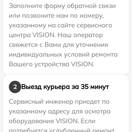
Заполните форму обратной связи
или позвоните нам по номеру,
указанному на сайте сервисного
центра VISION. Наш оператор
свяжется с Вами для уточнения
индивидуальных условий ремонта
Вашего устройства VISION.
Выезд курьера за 35 минут
2
Сервисный инженер приедет по
указанному адресу для осмотра
оборудования VISION. Если
потребуется углубленный ремонт