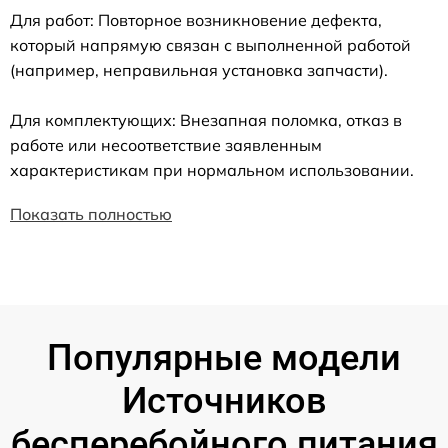
Для работ: Повторное возникновение дефекта,
который напрямую связан с выполненной работой
(например, неправильная установка запчасти).
Для комплектующих: Внезапная поломка, отказ в
работе или несоответствие заявленным
характеристикам при нормальном использовании.
Показать полностью
Популярные модели
Источников
бесперебойного питания