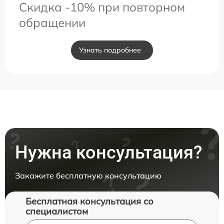
Скидка -10% при повторном
обращении
Узнать подробнее
Нужна консультация?
Закажите бесплатную консультацию
Бесплатная консультация со
специалистом