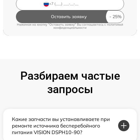
Оставить заявку
Нажимая на кнопку "Оставить заявку" Вы соглашаетесь c
политикой
конфиденциальности
Разбираем частые
запросы
Какие запчасти вы устанавливаете при
ремонте источника бесперебойного
питания VISION DSPH10-90?