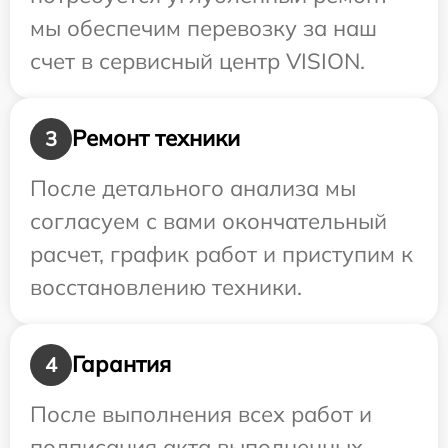
мы обеспечим перевозку за наш
счет в сервисный центр VISION.
Ремонт техники
3
После детального анализа мы
согласуем с вами окончательный
расчет, график работ и приступим к
восстановлению техники.
Гарантия
4
После выполнения всех работ и
подписания акта выполненных