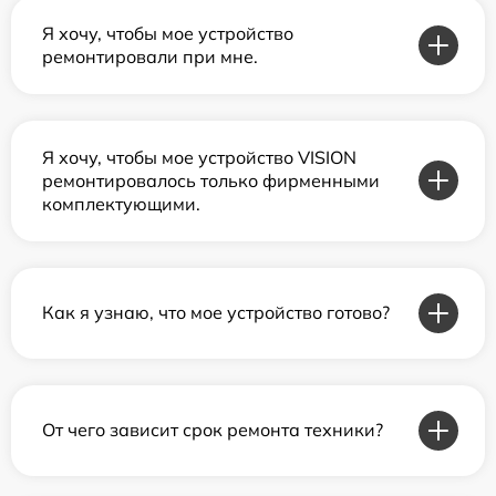
Я хочу, чтобы мое устройство
ремонтировали при мне.
Я хочу, чтобы мое устройство VISION
ремонтировалось только фирменными
комплектующими.
Как я узнаю, что мое устройство готово?
От чего зависит срок ремонта техники?