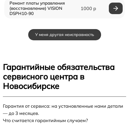
Ремонт платы управления
(восстановление) VISION
1000 р
DSPH10-90
У меня другая неисправность
Гарантийные обязательства
сервисного центра в
Новосибирске
Гарантия от сервиса: на установленные нами детали
— до 3 месяцев.
Что считается гарантийным случаем?