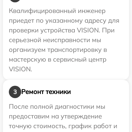
Квалифицированный инженер
приедет по указанному адресу для
проверки устройства VISION. При
серьезной неисправности мы
организуем транспортировку в
мастерскую в сервисный центр
VISION.
Ремонт техники
3
После полной диагностики мы
предоставим на утверждение
точную стоимость, график работ и