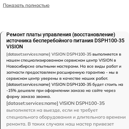
Показать полностью
Ремонт платы управления (восстановление)
источника бесперебойного питания DSPH100-35
VISION
[dataset:services:name] VISION DSPH100-35
выполняется в
нашем специализированном сервисном центр VISION в
Новосибирске опытными мастерами. На все виды работ и
запчасти предоставляем расширенную гарантию - мы в
сервисном центр уверены в качестве наших работ.
[dataset:services:name] VISION DSPH100-35 будет стоить на
-15% дешевле при оформлении заказа на сайте через
форму заказа звонка.
[dataset:services:name] VISION DSPH100-35
выполняется на выезде, если не требует
специального оборудования и длительного времени
ремонта. В таких случаях наш мастер привезет