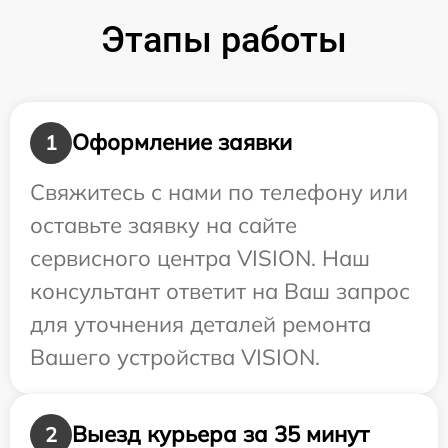
Этапы работы
Оформление заявки
1
Свяжитесь с нами по телефону или
оставьте заявку на сайте
сервисного центра VISION. Наш
консультант ответит на Ваш запрос
для уточнения деталей ремонта
Вашего устройства VISION.
Выезд курьера за 35 минут
2