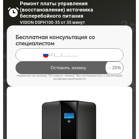
Ремонт платы управления
(восстановление) источника
бесперебойного питания
VISION DSPH100-35 от 35 минут
Бесплатная консультация со
специалистом
Оставить заявку
Нажимая на кнопку "Оставить заявку" Вы соглашаетесь c
политикой
конфиденциальности