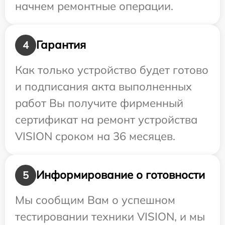
начнем ремонтные операции.
Гарантия
4
Как только устройство будет готово
и подписания акта выполненных
работ Вы получите фирменный
сертификат на ремонт устройства
VISION сроком на 36 месяцев.
Информирование о готовности
5
Мы сообщим Вам о успешном
тестировании техники VISION, и мы