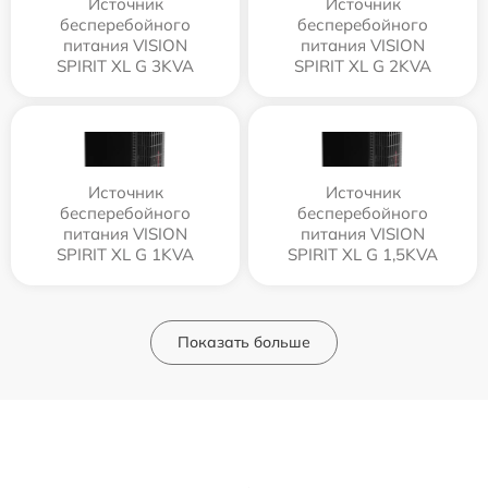
Источник
Источник
бесперебойного
бесперебойного
питания VISION
питания VISION
SPIRIT XL G 3KVA
SPIRIT XL G 2KVA
Источник
Источник
бесперебойного
бесперебойного
питания VISION
питания VISION
SPIRIT XL G 1KVA
SPIRIT XL G 1,5KVA
Показать больше