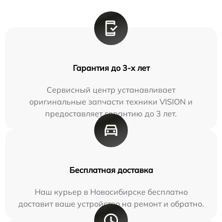
Гарантия до 3-х лет
Сервисный центр устанавливает
оригинальные запчасти техники VISION и
предоставляет гарантию до 3 лет.
Бесплатная доставка
Наш курьер в Новосибирске бесплатно
доставит ваше устройство на ремонт и обратно.