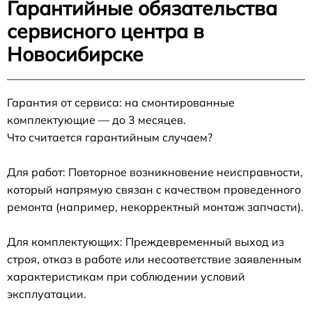
Гарантийные обязательства
сервисного центра в
Новосибирске
Гарантия от сервиса: на смонтированные
комплектующие — до 3 месяцев.
Что считается гарантийным случаем?
Для работ: Повторное возникновение неисправности,
который напрямую связан с качеством проведенного
ремонта (например, некорректный монтаж запчасти).
Для комплектующих: Преждевременный выход из
строя, отказ в работе или несоответствие заявленным
характеристикам при соблюдении условий
эксплуатации.