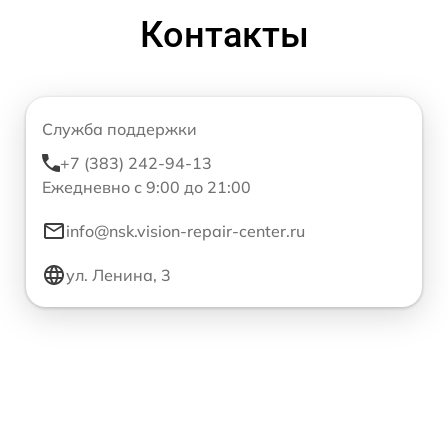
Контакты
Служба поддержки
+7 (383) 242-94-13
Ежедневно с 9:00 до 21:00
info@nsk.vision-repair-center.ru
ул. Ленина, 3