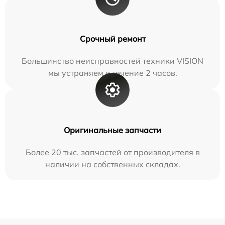
Срочный ремонт
Большинство неисправностей техники VISION
мы устраняем в течение 2 часов.
Оригинальные запчасти
Более 20 тыс. запчастей от производителя в
наличии на собственных складах.