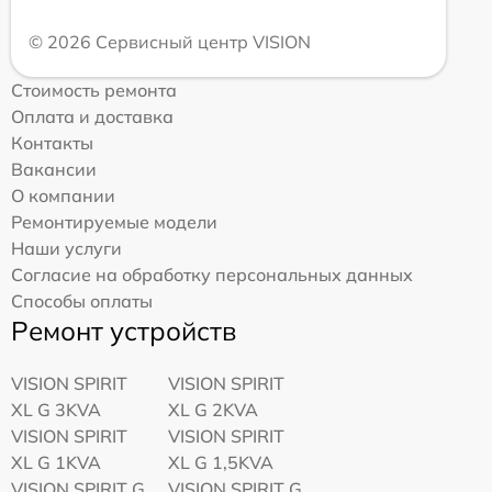
© 2026 Сервисный центр VISION
Стоимость ремонта
Оплата и доставка
Контакты
Вакансии
О компании
Ремонтируемые модели
Наши услуги
Согласие на обработку персональных данных
Способы оплаты
Ремонт устройств
VISION SPIRIT
VISION SPIRIT
XL G 3KVA
XL G 2KVA
VISION SPIRIT
VISION SPIRIT
XL G 1KVA
XL G 1,5KVA
VISION SPIRIT G
VISION SPIRIT G