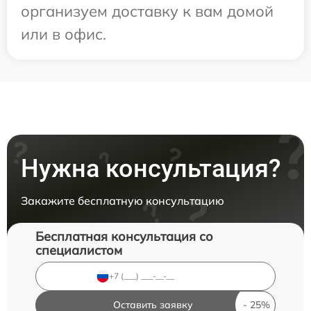
организуем доставку к вам домой
или в офис.
Нужна консультация?
Закажите бесплатную консультацию
Бесплатная консультация со
специалистом
Оставить заявку