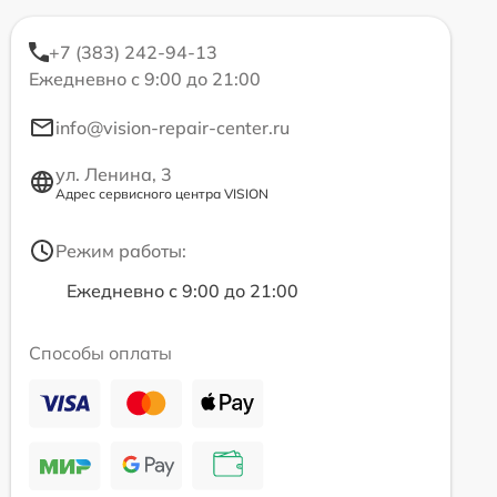
+7 (383) 242-94-13
Ежедневно с 9:00 до 21:00
info@vision-repair-center.ru
ул. Ленина, 3
Адрес сервисного центра VISION
Режим работы:
Ежедневно с 9:00 до 21:00
Способы оплаты