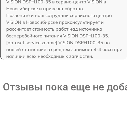
VISION DSPH100-35 в сервис-центр VISION в
Новосибирске и привезет обратно.
Позвоните и наш сотрудник сервисного центра
VISION в Новосибирске проконсультирует и
рассчитает стоимость работ над источника
бесперебойного питания VISION DSPH100-35.
[dataset:services:name] VISION DSPH100-35 по
нашей статистике в среднем занимает 3-4 часа при
наличии всех необходимых запчастей.
Отзывы пока еще не до