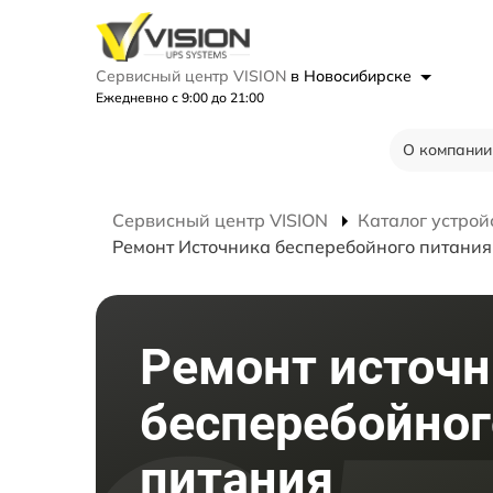
Сервисный центр VISION
в Новосибирске
Ежедневно с 9:00 до 21:00
О компании
Сервисный центр VISION
Каталог устрой
Ремонт Источника бесперебойного питани
Ремонт источн
бесперебойног
питания