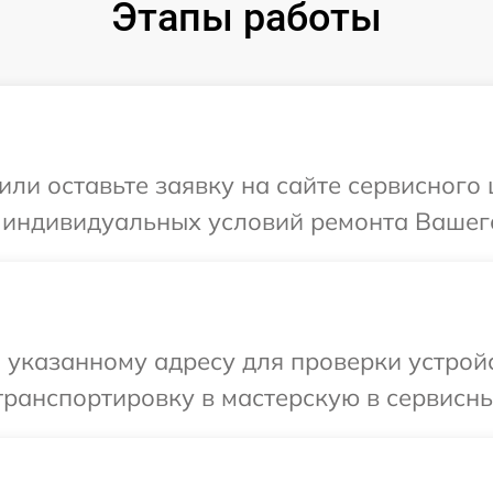
Этапы работы
или оставьте заявку на сайте сервисного
 индивидуальных условий ремонта Вашего
указанному адресу для проверки устройс
ранспортировку в мастерскую в сервисны