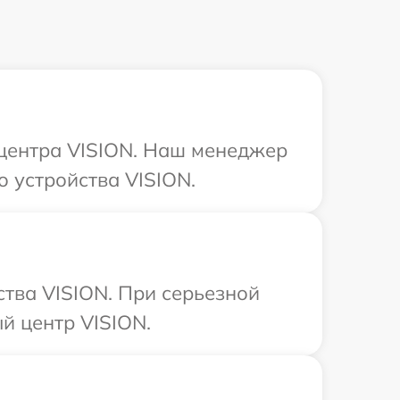
 центра VISION. Наш менеджер
 устройства VISION.
тва VISION. При серьезной
й центр VISION.