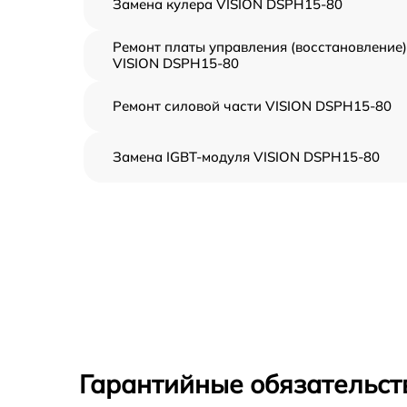
Замена кулера VISION DSPH15-80
Ремонт платы управления (восстановление)
VISION DSPH15-80
Ремонт силовой части VISION DSPH15-80
Замена IGBT-модуля VISION DSPH15-80
Гарантийные обязательст