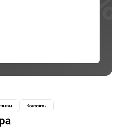
тзывы
Контакты
ра