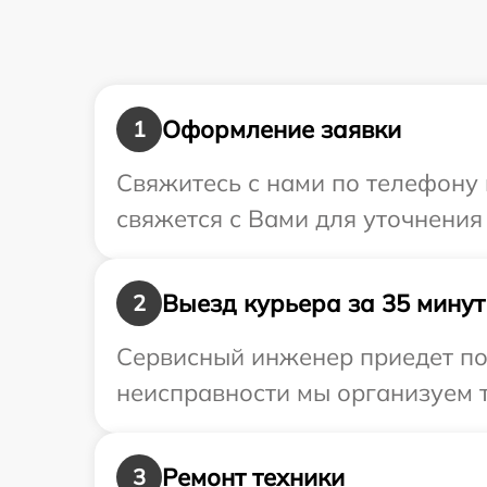
Оформление заявки
1
Свяжитесь с нами по телефону 
свяжется с Вами для уточнения
Выезд курьера за 35 минут
2
Сервисный инженер приедет по 
неисправности мы организуем т
Ремонт техники
3