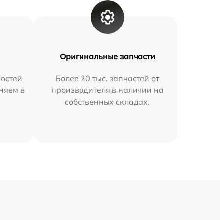
Оригинальные запчасти
остей
Более 20 тыс. запчастей от
няем в
производителя в наличии на
собственных складах.