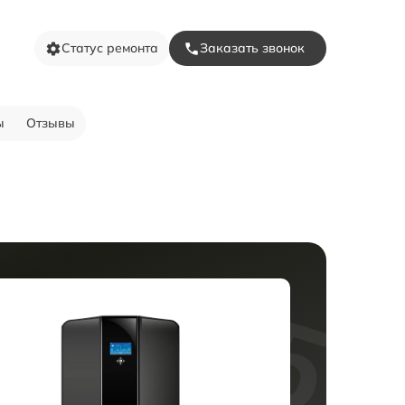
Статус ремонта
Заказать звонок
ы
Отзывы