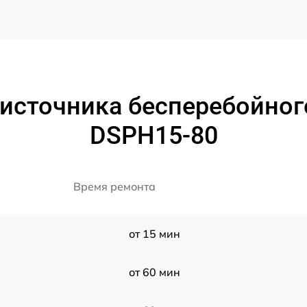
источника бесперебойног
DSPH15-80
Время ремонта
от 15 мин
от 60 мин