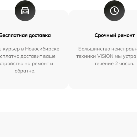
Бесплатная доставка
Срочный ремонт
 курьер в Новосибирске
Большинство неисправн
сплатно доставит ваше
техники VISION мы устра
стройство на ремонт и
течение 2 часов.
обратно.