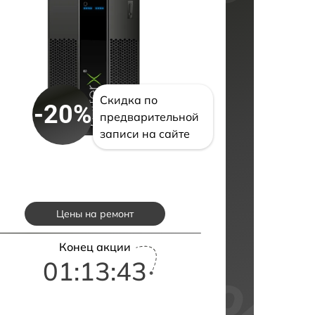
Скидка по
-20%
предварительной
записи на сайте
Цены на ремонт
Конец акции
01:13:42