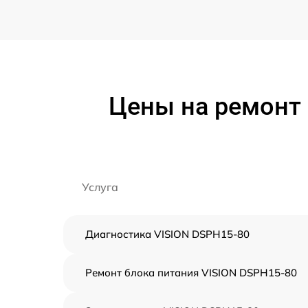
Цены на ремонт 
Услуга
Диагностика VISION DSPH15-80
Ремонт блока питания VISION DSPH15-80