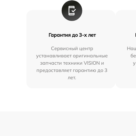
Гарантия до 3-х лет
Сервисный центр
Наш
устанавливает оригинальные
бе
запчасти техники VISION и
у
предоставляет гарантию до 3
лет.