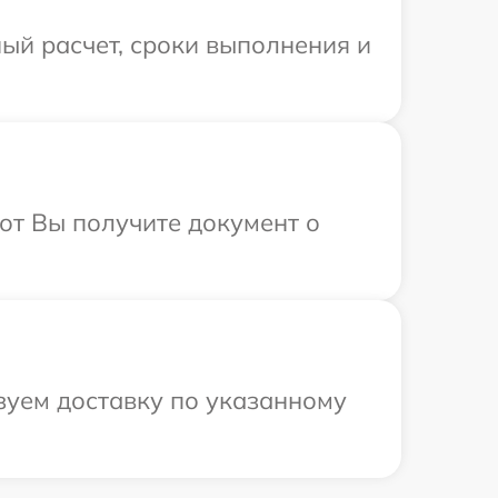
ый расчет, сроки выполнения и
от Вы получите документ о
зуем доставку по указанному