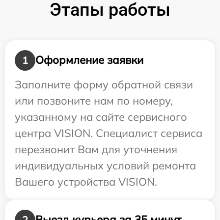
Этапы работы
Оформление заявки
1
Заполните форму обратной связи
или позвоните нам по номеру,
указанному на сайте сервисного
центра VISION. Специалист сервиса
перезвонит Вам для уточнения
индивидуальных условий ремонта
Вашего устройства VISION.
Выезд курьера за 35 минут
2