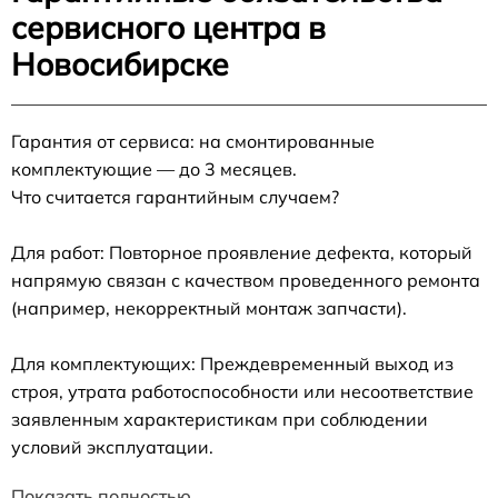
сервисного центра в
Новосибирске
Гарантия от сервиса: на смонтированные
комплектующие — до 3 месяцев.
Что считается гарантийным случаем?
Для работ: Повторное проявление дефекта, который
напрямую связан с качеством проведенного ремонта
(например, некорректный монтаж запчасти).
Для комплектующих: Преждевременный выход из
строя, утрата работоспособности или несоответствие
заявленным характеристикам при соблюдении
условий эксплуатации.
Показать полностью