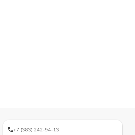
+7 (383) 242-94-13