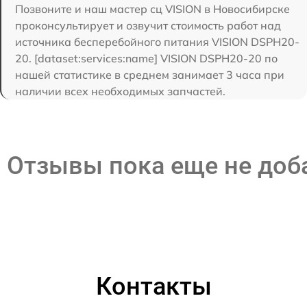
Позвоните и наш мастер сц VISION в Новосибирске
проконсультирует и озвучит стоимость работ над
источника бесперебойного питания VISION DSPH20-
20. [dataset:services:name] VISION DSPH20-20 по
нашей статистике в среднем занимает 3 часа при
наличии всех необходимых запчастей.
Отзывы пока еще не до
Контакты