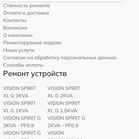
Стоимость ремонта
Оплата и доставка
Контакты
Вакансии
О компании
Ремонтируемые модели
Наши услуги
Согласие на обработку персональных данных
Способы оплаты
Ремонт устройств
VISION SPIRIT
VISION SPIRIT
XL G 3KVA
XL G 2KVA
VISION SPIRIT
VISION SPIRIT
XL G 1KVA
XL G 1,5KVA
VISION SPIRIT G
VISION SPIRIT G
3KVA - PF0,9
2KVA - PF0,9
VISION SPIRIT G
VISION