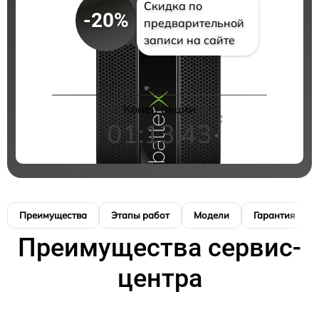
Скидка по
-20%
предварительной
записи на сайте
Конец акции
01:13:42
Преимущества
Этапы работ
Модели
Гарантия
Преимущества сервис-
центра