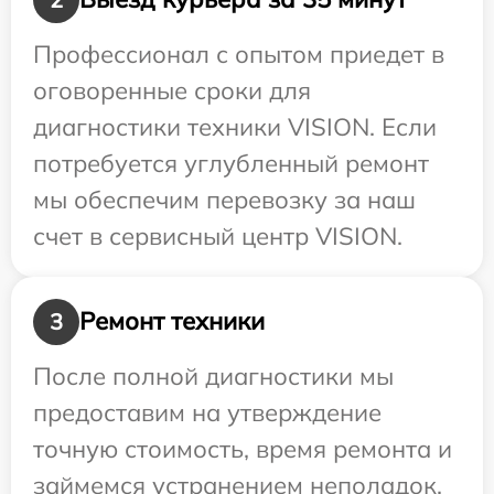
Профессионал с опытом приедет в
оговоренные сроки для
диагностики техники VISION. Если
потребуется углубленный ремонт
мы обеспечим перевозку за наш
счет в сервисный центр VISION.
Ремонт техники
3
После полной диагностики мы
предоставим на утверждение
точную стоимость, время ремонта и
займемся устранением неполадок.