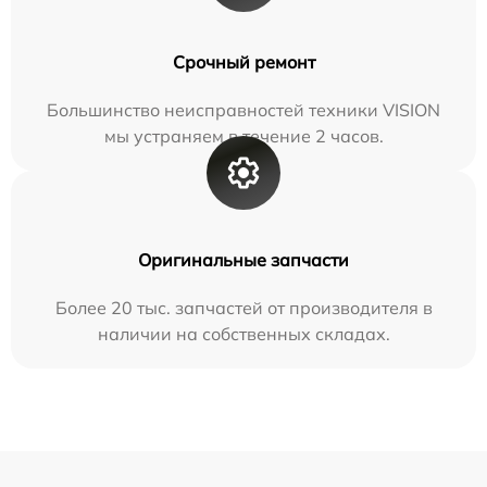
Срочный ремонт
Большинство неисправностей техники VISION
мы устраняем в течение 2 часов.
Оригинальные запчасти
Более 20 тыс. запчастей от производителя в
наличии на собственных складах.