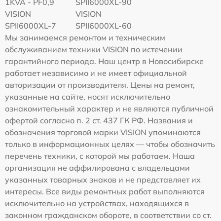
1KVA - PF0,9
SPII6000XL-90
VISION
VISION
SPII6000XL-7
SPII6000XL-60
Мы занимаемся ремонтом и техническим
обслуживанием техники VISION по истечении
гарантийного периода. Наш центр в Новосибирске
работает независимо и не имеет официальной
авторизации от производителя. Цены на ремонт,
указанные на сайте, носят исключительно
ознакомительный характер и не являются публичной
офертой согласно п. 2 ст. 437 ГК РФ. Названия и
обозначения торговой марки VISION упоминаются
только в информационных целях — чтобы обозначить
перечень техники, с которой мы работаем. Наша
организация не аффилирована с владельцами
указанных товарных знаков и не представляет их
интересы. Все виды ремонтных работ выполняются
исключительно на устройствах, находящихся в
законном гражданском обороте, в соответствии со ст.