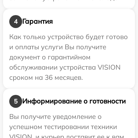
Гарантия
4
Как только устройство будет готово
и оплаты услуги Вы получите
документ о гарантийном
обслуживании устройства VISION
сроком на 36 месяцев.
Информирование о готовности
5
Вы получите уведомление о
успешном тестировании техники
VISION, и курьер доставит ее к вам