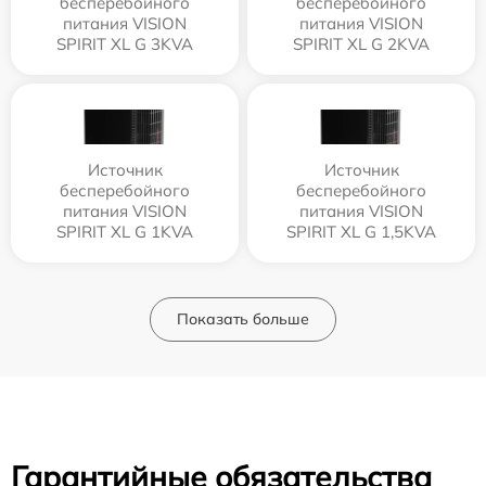
бесперебойного
бесперебойного
питания VISION
питания VISION
SPIRIT XL G 3KVA
SPIRIT XL G 2KVA
Источник
Источник
бесперебойного
бесперебойного
питания VISION
питания VISION
SPIRIT XL G 1KVA
SPIRIT XL G 1,5KVA
Показать больше
Гарантийные обязательства