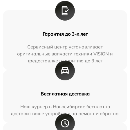
Гарантия до 3-х лет
Сервисный центр устанавливает
оригинальные запчасти техники VISION и
предоставляет гарантию до 3 лет.
Бесплатная доставка
Наш курьер в Новосибирске бесплатно
доставит ваше устройство на ремонт и обратно.