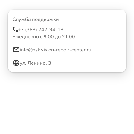
Служба поддержки
+7 (383) 242-94-13
Ежедневно с 9:00 до 21:00
info@nsk.vision-repair-center.ru
ул. Ленина, 3