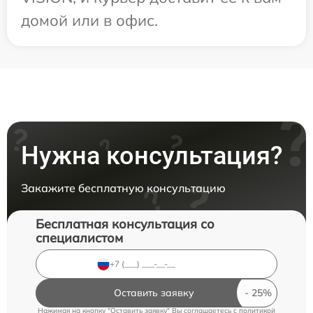
домой или в офис.
Нужна консультация?
Закажите бесплатную консультацию
Бесплатная консультация со
специалистом
Оставить заявку
Нажимая на кнопку "Оставить заявку" Вы соглашаетесь c
политикой