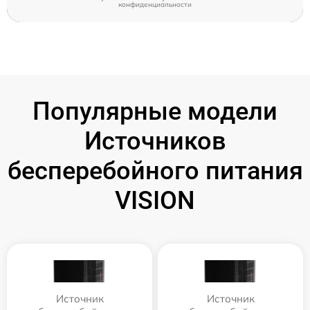
конфиденциальности
Популярные модели
Источников
бесперебойного питания
VISION
Источник
Источник