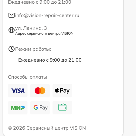
Ежедневно с 9:00 до 21:00
info@vision-repair-center.ru
ул. Ленина, 3
Адрес сервисного центра VISION
Режим работы:
Ежедневно с 9:00 до 21:00
Способы оплаты
© 2026 Сервисный центр VISION