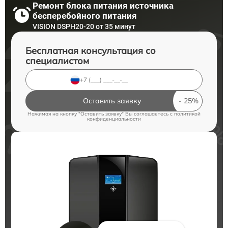
Ремонт блока питания источника
бесперебойного питания
VISION DSPH20-20 от 35 минут
Бесплатная консультация со
специалистом
Оставить заявку
Нажимая на кнопку "Оставить заявку" Вы соглашаетесь c
политикой
конфиденциальности