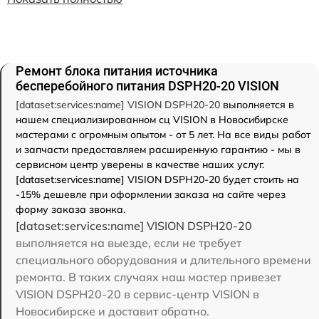
Ремонт блока питания источника
бесперебойного питания DSPH20-20 VISION
[dataset:services:name] VISION DSPH20-20
выполняется в
нашем специализированном сц VISION в Новосибирске
мастерами с огромным опытом - от 5 лет. На все виды работ
и запчасти предоставляем расширенную гарантию - мы в
сервисном центр уверены в качестве наших услуг.
[dataset:services:name] VISION DSPH20-20 будет стоить на
-15% дешевле при оформлении заказа на сайте через
форму заказа звонка.
[dataset:services:name] VISION DSPH20-20
выполняется на выезде, если не требует
специального оборудования и длительного времени
ремонта. В таких случаях наш мастер привезет
VISION DSPH20-20 в сервис-центр VISION в
Новосибирске и доставит обратно.