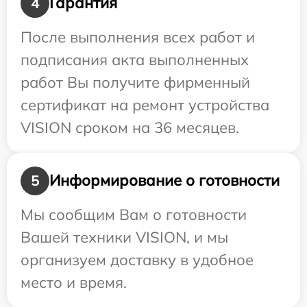
Гарантия
4
После выполнения всех работ и
подписания акта выполненных
работ Вы получите фирменный
сертификат на ремонт устройства
VISION сроком на 36 месяцев.
Информирование о готовности
5
Мы сообщим Вам о готовности
Вашей техники VISION, и мы
организуем доставку в удобное
место и время.