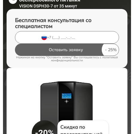
VISION DSPH30-7 от 35 минут
Бесплатная консультация со
специалистом
Оставить заявку
Нажимая на кнопку "Оставить заявку" Вы соглашаетесь c
политикой
конфиденциальности
Скидка по
-20%
предварительной