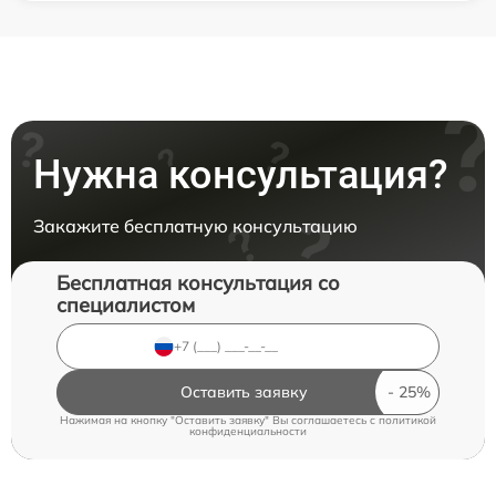
Нужна консультация?
Закажите бесплатную консультацию
Бесплатная консультация со
специалистом
Оставить заявку
Нажимая на кнопку "Оставить заявку" Вы соглашаетесь c
политикой
конфиденциальности