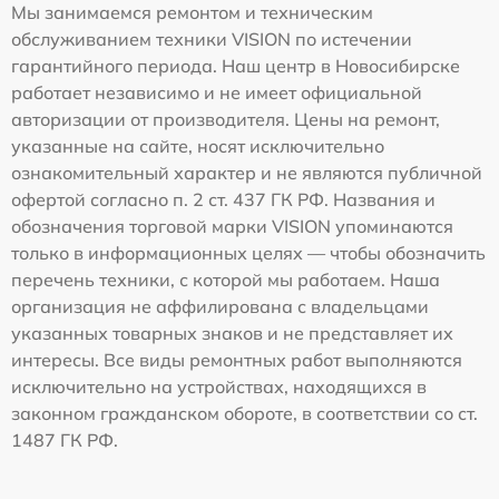
Мы занимаемся ремонтом и техническим
обслуживанием техники VISION по истечении
гарантийного периода. Наш центр в Новосибирске
работает независимо и не имеет официальной
авторизации от производителя. Цены на ремонт,
указанные на сайте, носят исключительно
ознакомительный характер и не являются публичной
офертой согласно п. 2 ст. 437 ГК РФ. Названия и
обозначения торговой марки VISION упоминаются
только в информационных целях — чтобы обозначить
перечень техники, с которой мы работаем. Наша
организация не аффилирована с владельцами
указанных товарных знаков и не представляет их
интересы. Все виды ремонтных работ выполняются
исключительно на устройствах, находящихся в
законном гражданском обороте, в соответствии со ст.
1487 ГК РФ.