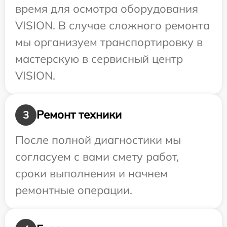
время для осмотра оборудования
VISION. В случае сложного ремонта
мы организуем транспортировку в
мастерскую в сервисный центр
VISION.
Ремонт техники
3
После полной диагностики мы
согласуем с вами смету работ,
сроки выполнения и начнем
ремонтные операции.