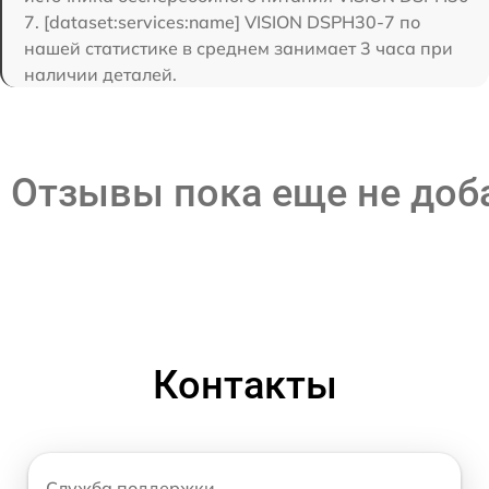
7. [dataset:services:name] VISION DSPH30-7 по
нашей статистике в среднем занимает 3 часа при
наличии деталей.
Отзывы пока еще не до
Контакты
Служба поддержки