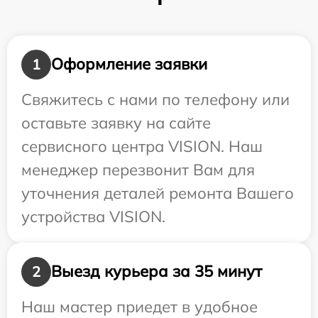
Оформление заявки
1
Свяжитесь с нами по телефону или
оставьте заявку на сайте
сервисного центра VISION. Наш
менеджер перезвонит Вам для
уточнения деталей ремонта Вашего
устройства VISION.
Выезд курьера за 35 минут
2
Наш мастер приедет в удобное