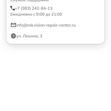
+7 (383) 242-94-13
Ежедневно с 9:00 до 21:00
info@nsk.vision-repair-center.ru
ул. Ленина, 3