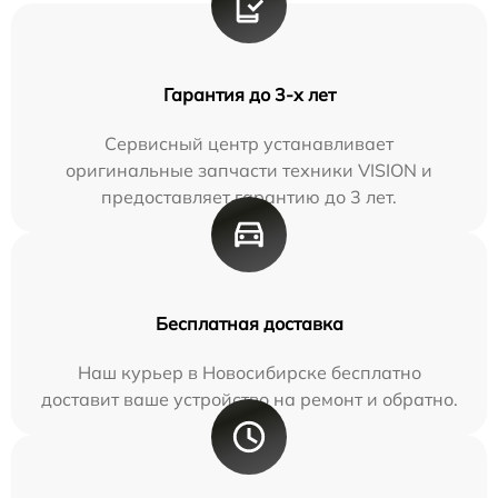
Гарантия до 3-х лет
Сервисный центр устанавливает
оригинальные запчасти техники VISION и
предоставляет гарантию до 3 лет.
Бесплатная доставка
Наш курьер в Новосибирске бесплатно
доставит ваше устройство на ремонт и обратно.