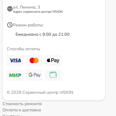
ул. Ленина, 3
Адрес сервисного центра VISION
Режим работы:
Ежедневно с 9:00 до 21:00
Способы оплаты
© 2026 Сервисный центр VISION
Стоимость ремонта
Оплата и доставка
Контакты