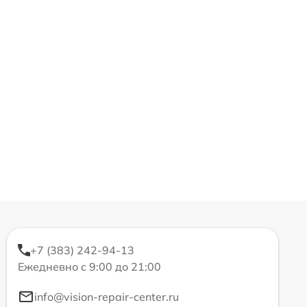
+7 (383) 242-94-13
Ежедневно с 9:00 до 21:00
info@vision-repair-center.ru