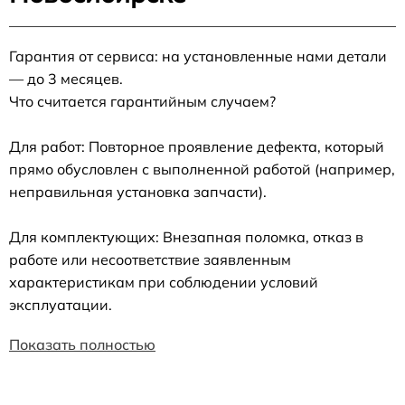
Гарантия от сервиса: на установленные нами детали
— до 3 месяцев.
Что считается гарантийным случаем?
Для работ: Повторное проявление дефекта, который
прямо обусловлен с выполненной работой (например,
неправильная установка запчасти).
Для комплектующих: Внезапная поломка, отказ в
работе или несоответствие заявленным
характеристикам при соблюдении условий
эксплуатации.
Показать полностью