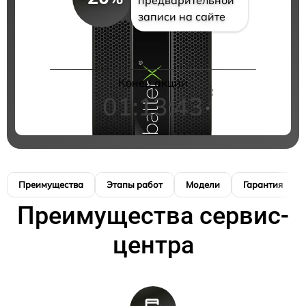
записи на сайте
Конец акции
01:13:42
Преимущества
Этапы работ
Модели
Гарантия
Преимущества сервис-
центра