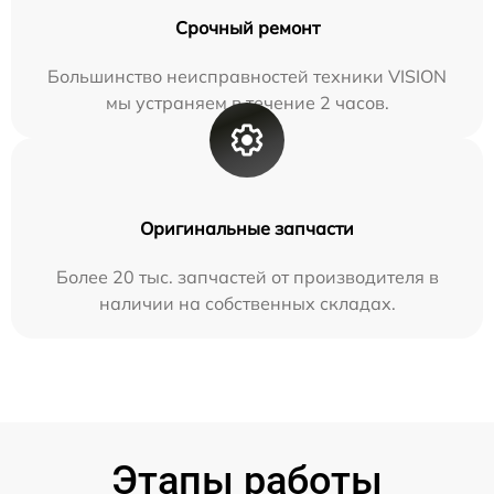
Срочный ремонт
Большинство неисправностей техники VISION
мы устраняем в течение 2 часов.
Оригинальные запчасти
Более 20 тыс. запчастей от производителя в
наличии на собственных складах.
Этапы работы