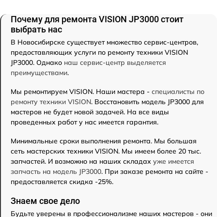
Почему для ремонта VISION JP3000 стоит
выбрать нас
В Новосибирске существует множество сервис-центров,
предоставляющих услуги по ремонту техники VISION
JP3000. Однако
наш сервис-центр выделяется
преимуществами
.
Мы ремонтируем VISION. Наши мастера -
специалисты по
ремонту техники VISION
. Восстановить модель JP3000 для
мастеров не будет новой задачей. На все виды
проведенных работ у нас имеется гарантия.
Минимальные сроки выполнения ремонта. Мы большая
сеть мастерских техники VISION. Мы имеем более 20 тыс.
запчастей. И возможно на наших складах
уже имеется
запчасть на модель JP3000
. При заказе ремонта на сайте -
предоставляется скидка -25%.
Знаем свое дело
Будьте уверены в профессионализме наших мастеров - они