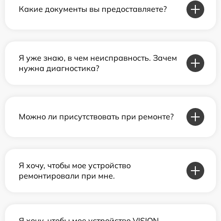
Какие документы вы предоставляете?
Я уже знаю, в чем неисправность. Зачем
нужна диагностика?
Можно ли присутствовать при ремонте?
Я хочу, чтобы мое устройство
ремонтировали при мне.
Я хочу, чтобы мое устройство VISION