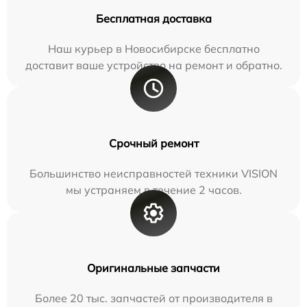
Бесплатная доставка
Наш курьер в Новосибирске бесплатно
доставит ваше устройство на ремонт и обратно.
Срочный ремонт
Большинство неисправностей техники VISION
мы устраняем в течение 2 часов.
Оригинальные запчасти
Более 20 тыс. запчастей от производителя в