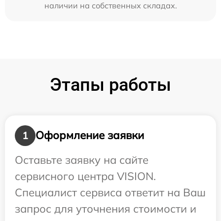
наличии на собственных складах.
Этапы работы
Оформление заявки
1
Оставьте заявку на сайте
сервисного центра VISION.
Специалист сервиса ответит на Ваш
запрос для уточнения стоимости и