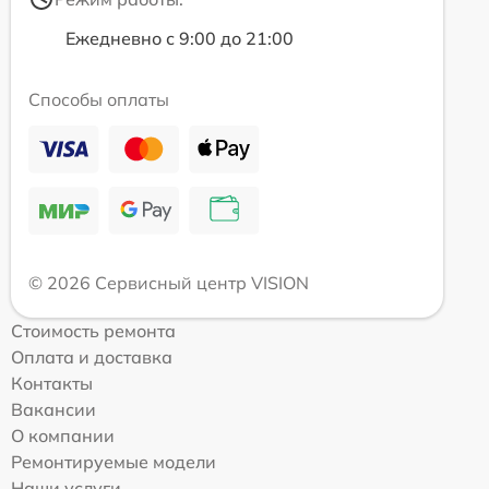
Ежедневно с 9:00 до 21:00
Способы оплаты
© 2026 Сервисный центр VISION
Стоимость ремонта
Оплата и доставка
Контакты
Вакансии
О компании
Ремонтируемые модели
Наши услуги