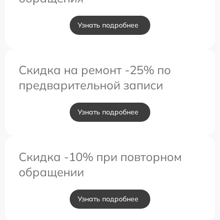
Узнать подробнее
Скидка на ремонт -25% по
предварительной записи
Узнать подробнее
Скидка -10% при повторном
обращении
Узнать подробнее