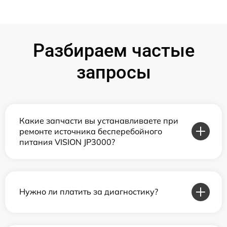
Разбираем частые
запросы
Какие запчасти вы устанавливаете при
ремонте источника бесперебойного
питания VISION JP3000?
Нужно ли платить за диагностику?