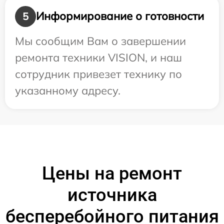
Информирование о готовности
5
Мы сообщим Вам о завершении
ремонта техники VISION, и наш
сотрудник привезет технику по
указанному адресу.
Цены на ремонт
источника
бесперебойного питания