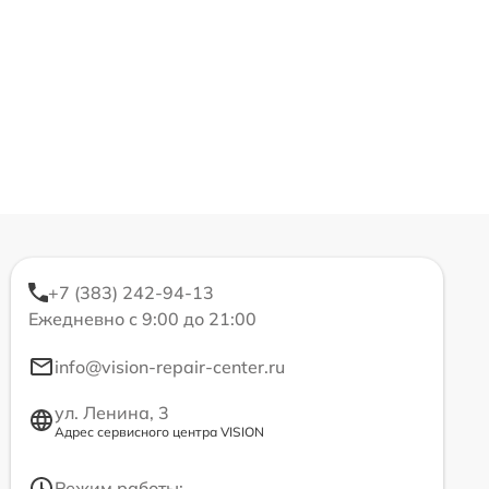
+7 (383) 242-94-13
Ежедневно с 9:00 до 21:00
info@vision-repair-center.ru
ул. Ленина, 3
Адрес сервисного центра VISION
Режим работы: