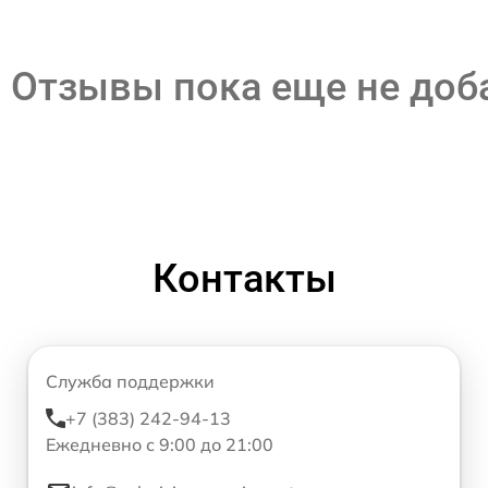
Отзывы пока еще не до
Контакты
Служба поддержки
+7 (383) 242-94-13
Ежедневно с 9:00 до 21:00