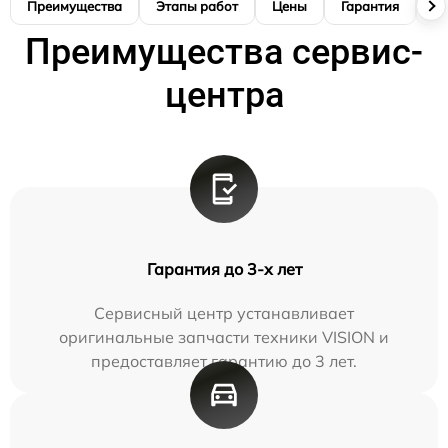
Преимущества
Этапы работ
Цены
Гарантия
М
Преимущества сервис-
центра
Гарантия до 3-х лет
Сервисный центр устанавливает
оригинальные запчасти техники VISION и
предоставляет гарантию до 3 лет.