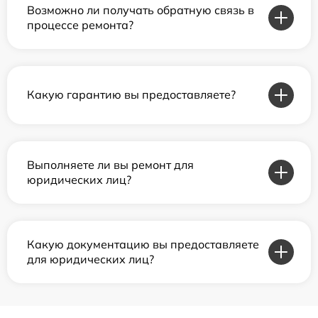
Возможно ли получать обратную связь в
процессе ремонта?
Какую гарантию вы предоставляете?
Выполняете ли вы ремонт для
юридических лиц?
Какую документацию вы предоставляете
для юридических лиц?