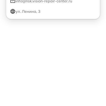
info@nsk.vision-repair-center.ru
ул. Ленина, 3