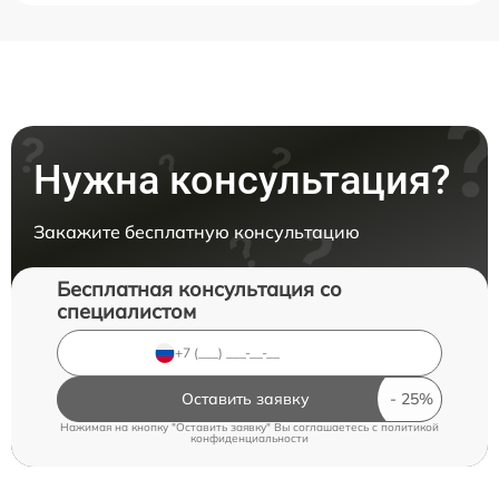
Нужна консультация?
Закажите бесплатную консультацию
Бесплатная консультация со
специалистом
Оставить заявку
Нажимая на кнопку "Оставить заявку" Вы соглашаетесь c
политикой
конфиденциальности