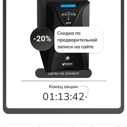
Скидка по
-20%
предварительной
записи на сайте
Цены на ремонт
Конец акции
01:13:41