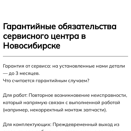
Гарантийные обязательства
сервисного центра в
Новосибирске
Гарантия от сервиса: на установленные нами детали
— до 3 месяцев.
Что считается гарантийным случаем?
Для работ: Повторное возникновение неисправности,
который напрямую связан с выполненной работой
(например, некорректный монтаж запчасти).
Для комплектующих: Преждевременный выход из