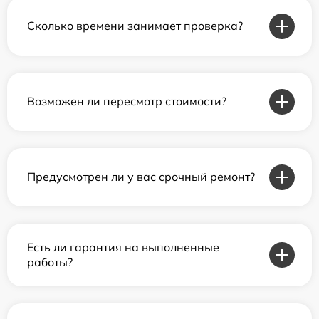
Сколько времени занимает проверка?
Возможен ли пересмотр стоимости?
Предусмотрен ли у вас срочный ремонт?
Есть ли гарантия на выполненные
работы?