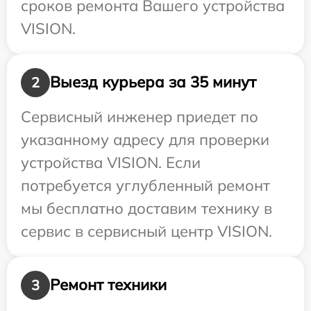
сроков ремонта Вашего устройства
VISION.
Выезд курьера за 35 минут
2
Сервисный инженер приедет по
указанному адресу для проверки
устройства VISION. Если
потребуется углубленный ремонт
мы бесплатно доставим технику в
сервис в сервисный центр VISION.
Ремонт техники
3