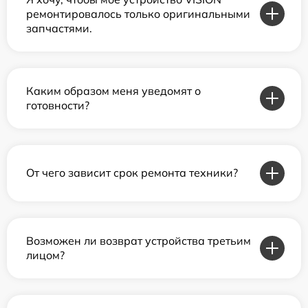
ремонтировалось только оригинальными
запчастями.
Каким образом меня уведомят о
готовности?
От чего зависит срок ремонта техники?
Возможен ли возврат устройства третьим
лицом?