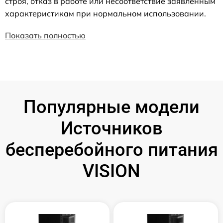
строя, отказ в работе или несоответствие заявленным
характеристикам при нормальном использовании.
Показать полностью
Популярные модели
Источников
бесперебойного питания
VISION