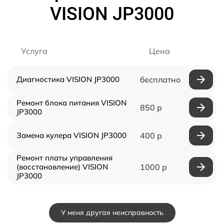
VISION JP3000
Услуга
Цена
Диагностика VISION JP3000
бесплатно
Ремонт блока питания VISION
850 р
JP3000
Замена кулера VISION JP3000
400 р
Ремонт платы управления
(восстановление) VISION
1000 р
JP3000
У меня другая неисправность