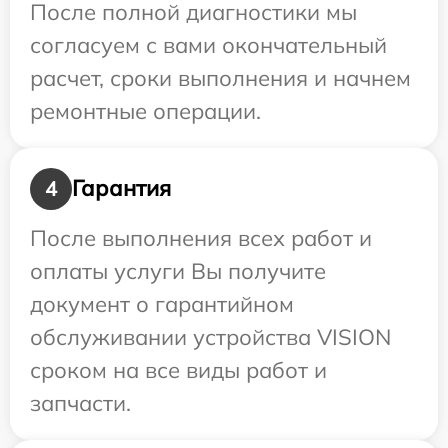
После полной диагностики мы
согласуем с вами окончательный
расчет, сроки выполнения и начнем
ремонтные операции.
Гарантия
4
После выполнения всех работ и
оплаты услуги Вы получите
документ о гарантийном
обслуживании устройства VISION
сроком на все виды работ и
запчасти.