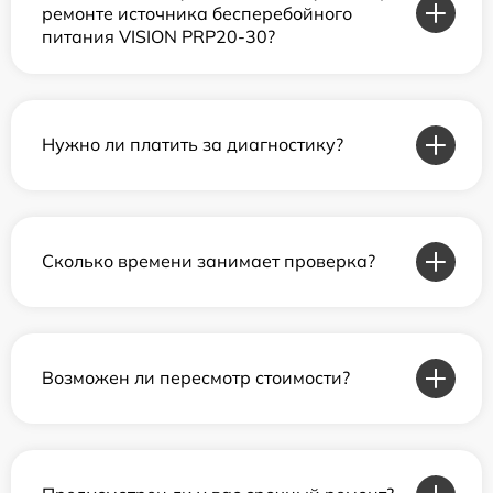
ремонте источника бесперебойного
питания VISION PRP20-30?
Нужно ли платить за диагностику?
Сколько времени занимает проверка?
Возможен ли пересмотр стоимости?