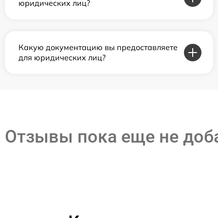
юридических лиц?
Какую документацию вы предоставляете
для юридических лиц?
Отзывы пока еще не до