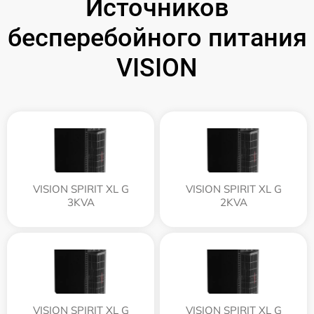
Источников
бесперебойного питания
VISION
VISION SPIRIT XL G
VISION SPIRIT XL G
3KVA
2KVA
VISION SPIRIT XL G
VISION SPIRIT XL G