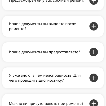
Предусмотрен ли у вас срочный ремонт?
Какие документы вы выдаете после
ремонта?
Какие документы вы предоставляете?
Я уже знаю, в чем неисправность. Для
чего проводить диагностику?
Можно ли присутствовать при ремонте?