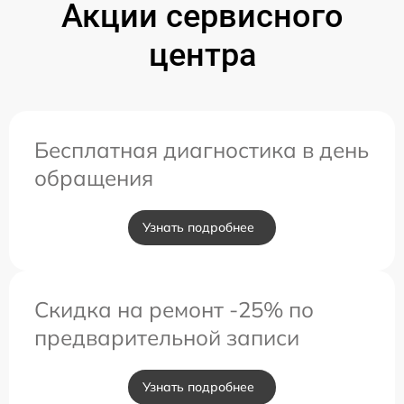
Акции сервисного
центра
Бесплатная диагностика в день
обращения
Узнать подробнее
Скидка на ремонт -25% по
предварительной записи
Узнать подробнее