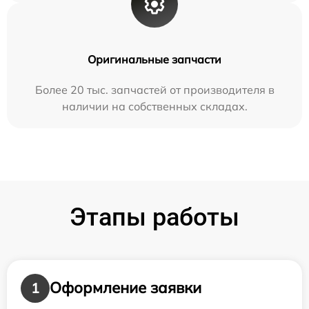
Оригинальные запчасти
Более 20 тыс. запчастей от производителя в
наличии на собственных складах.
Этапы работы
Оформление заявки
1