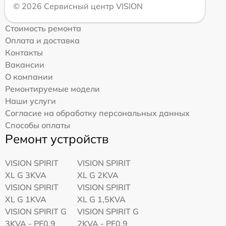
© 2026 Сервисный центр VISION
Стоимость ремонта
Оплата и доставка
Контакты
Вакансии
О компании
Ремонтируемые модели
Наши услуги
Согласие на обработку персональных данных
Способы оплаты
Ремонт устройств
VISION SPIRIT
VISION SPIRIT
XL G 3KVA
XL G 2KVA
VISION SPIRIT
VISION SPIRIT
XL G 1KVA
XL G 1,5KVA
VISION SPIRIT G
VISION SPIRIT G
3KVA - PF0,9
2KVA - PF0,9