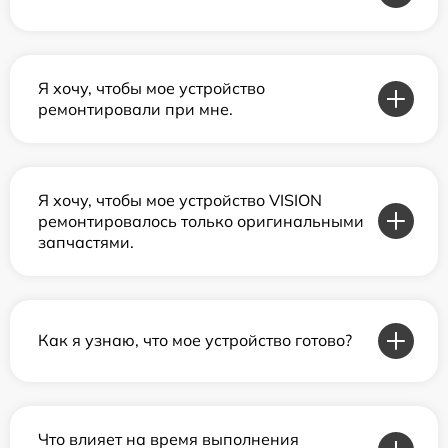
Я хочу, чтобы мое устройство
ремонтировали при мне.
Я хочу, чтобы мое устройство VISION
ремонтировалось только оригинальными
запчастями.
Как я узнаю, что мое устройство готово?
Что влияет на время выполнения