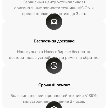
Сервисный центр устанавливает
оригинальные запчасти техники VISION и
предоставляет гарантию до 3 лет.
Бесплатная доставка
Наш курьер в Новосибирске бесплатно
доставит ваше устройство на ремонт и обратно.
Срочный ремонт
Большинство неисправностей техники VISION
мы устраняем в течение 2 часов.