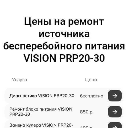
Цены на ремонт
источника
бесперебойного питания
VISION PRP20-30
Услуга
Цена
Диагностика VISION PRP20-30
бесплатно
Ремонт блока питания VISION
850 р
PRP20-30
Замена кулера VISION PRP20-
400 р