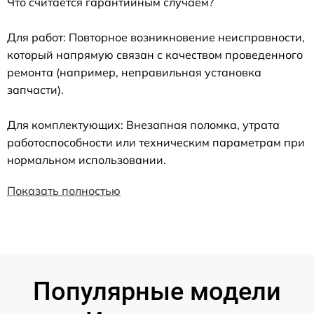
Что считается гарантийным случаем?
Для работ: Повторное возникновение неисправности,
который напрямую связан с качеством проведенного
ремонта (например, неправильная установка
запчасти).
Для комплектующих: Внезапная поломка, утрата
работоспособности или техническим параметрам при
нормальном использовании.
Показать полностью
Популярные модели