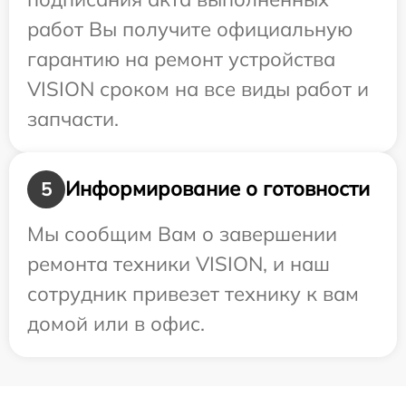
работ Вы получите официальную
гарантию на ремонт устройства
VISION сроком на все виды работ и
запчасти.
Информирование о готовности
5
Мы сообщим Вам о завершении
ремонта техники VISION, и наш
сотрудник привезет технику к вам
домой или в офис.