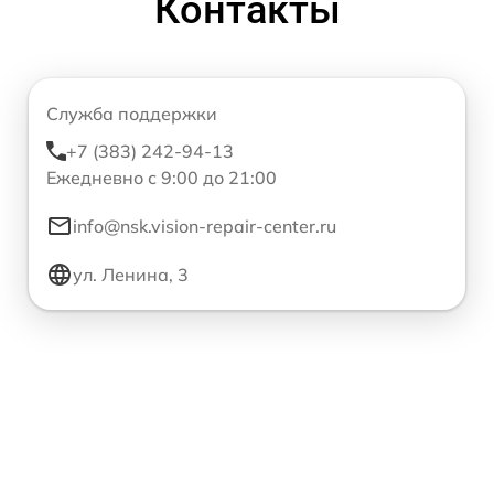
Контакты
Служба поддержки
+7 (383) 242-94-13
Ежедневно с 9:00 до 21:00
info@nsk.vision-repair-center.ru
ул. Ленина, 3