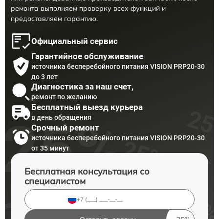
ремонта выполняем проверку всех функций и
предоставляем гарантию.
Официальный сервис
Гарантийное обслуживание
источника бесперебойного питания VISION PRP20-30
до 3 лет
Диагностика за наш счет,
ремонт по желанию
Бесплатный выезд курьера
в день обращения
Срочный ремонт
источника бесперебойного питания VISION PRP20-30
от 35 минут
Бесплатная консультация со
специалистом