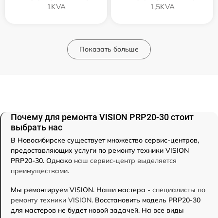
1KVA
1,5KVA
Показать больше
Почему для ремонта VISION PRP20-30 стоит
выбрать нас
В Новосибирске существует множество сервис-центров,
предоставляющих услуги по ремонту техники VISION
PRP20-30. Однако
наш сервис-центр выделяется
преимуществами
.
Мы ремонтируем VISION. Наши мастера -
специалисты по
ремонту техники VISION
. Восстановить модель PRP20-30
для мастеров не будет новой задачей. На все виды