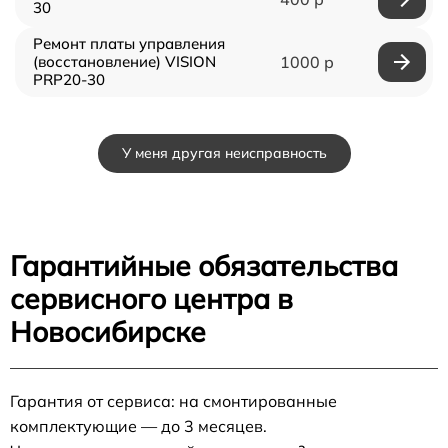
30
Ремонт платы управления
(восстановление) VISION
1000 р
PRP20-30
У меня другая неисправность
Гарантийные обязательства
сервисного центра в
Новосибирске
Гарантия от сервиса: на смонтированные
комплектующие — до 3 месяцев.