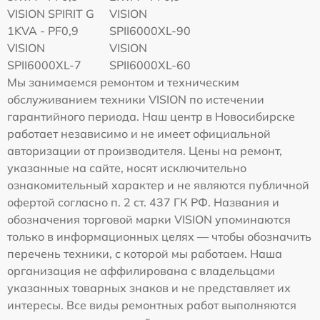
VISION SPIRIT G
VISION
1KVA - PF0,9
SPII6000XL-90
VISION
VISION
SPII6000XL-7
SPII6000XL-60
Мы занимаемся ремонтом и техническим
обслуживанием техники VISION по истечении
гарантийного периода. Наш центр в Новосибирске
работает независимо и не имеет официальной
авторизации от производителя. Цены на ремонт,
указанные на сайте, носят исключительно
ознакомительный характер и не являются публичной
офертой согласно п. 2 ст. 437 ГК РФ. Названия и
обозначения торговой марки VISION упоминаются
только в информационных целях — чтобы обозначить
перечень техники, с которой мы работаем. Наша
организация не аффилирована с владельцами
указанных товарных знаков и не представляет их
интересы. Все виды ремонтных работ выполняются