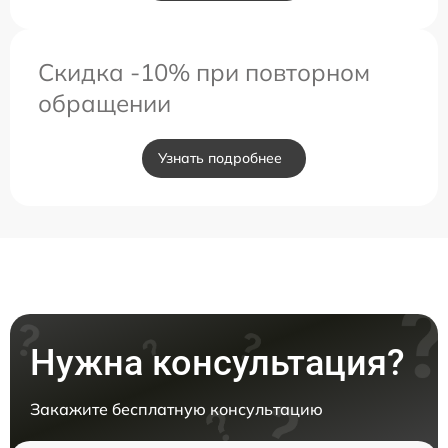
Скидка -10% при повторном
обращении
Узнать подробнее
Нужна консультация?
Закажите бесплатную консультацию