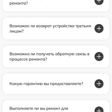
ремонта?
Возможен ли возврат устройства третьим
лицом?
Возможно ли получать обратную связь в
процессе ремонта?
Какую гарантию вы предоставляете?
Выполняете ли вы ремонт для