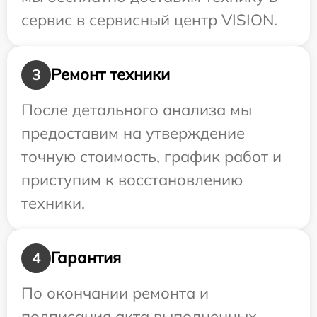
сервис в сервисный центр VISION.
Ремонт техники
3
После детального анализа мы
предоставим на утверждение
точную стоимость, график работ и
приступим к восстановлению
техники.
Гарантия
4
По окончании ремонта и
подписания акта выполненных