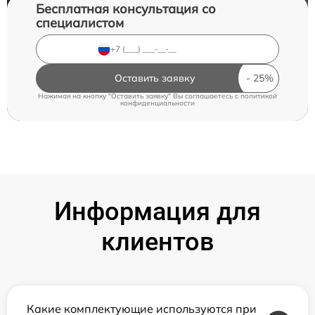
Бесплатная консультация со
специалистом
Оставить заявку
Нажимая на кнопку "Оставить заявку" Вы соглашаетесь c
политикой
конфиденциальности
Информация для
клиентов
Какие комплектующие используются при