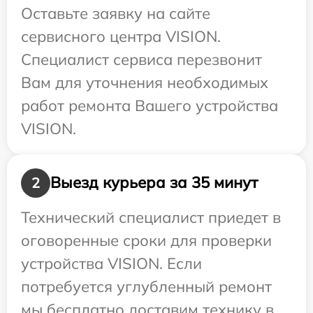
Оставьте заявку на сайте
сервисного центра VISION.
Специалист сервиса перезвонит
Вам для уточнения необходимых
работ ремонта Вашего устройства
VISION.
Выезд курьера за 35 минут
2
Технический специалист приедет в
оговоренные сроки для проверки
устройства VISION. Если
потребуется углубленный ремонт
мы бесплатно доставим технику в