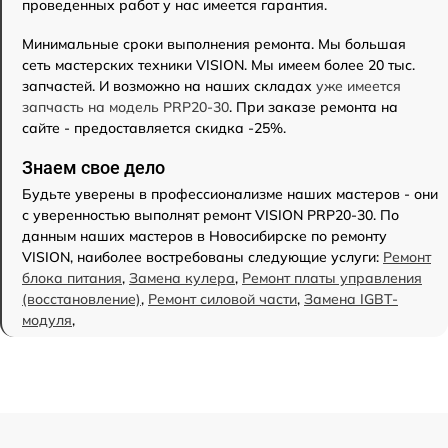
проведенных работ у нас имеется гарантия.
Минимальные сроки выполнения ремонта. Мы большая
сеть мастерских техники VISION. Мы имеем более 20 тыс.
запчастей. И возможно на наших складах
уже имеется
запчасть на модель PRP20-30
. При заказе ремонта на
сайте - предоставляется скидка -25%.
Знаем свое дело
Будьте уверены в профессионализме наших мастеров - они
с уверенностью выполнят ремонт VISION PRP20-30. По
данным наших мастеров в Новосибирске по ремонту
VISION, наиболее востребованы следующие услуги:
Ремонт
блока питания
,
Замена кулера
,
Ремонт платы управления
(восстановление)
,
Ремонт силовой части
,
Замена IGBT-
модуля
,