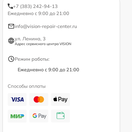
+7 (383) 242-94-13
Ежедневно с 9:00 до 21:00
info@vision-repair-center.ru
ул. Ленина, 3
Адрес сервисного центра VISION
Режим работы:
Ежедневно с 9:00 до 21:00
Способы оплаты