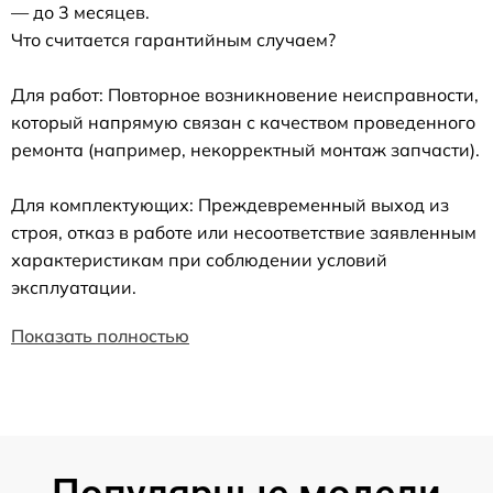
— до 3 месяцев.
Что считается гарантийным случаем?
Для работ: Повторное возникновение неисправности,
который напрямую связан с качеством проведенного
ремонта (например, некорректный монтаж запчасти).
Для комплектующих: Преждевременный выход из
строя, отказ в работе или несоответствие заявленным
характеристикам при соблюдении условий
эксплуатации.
Показать полностью