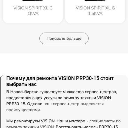
VISION SPIRIT XL G
VISION SPIRIT XL G
1KVA
1,5KVA
Показать больше
Почему для ремонта VISION PRP30-15 стоит
выбрать нас
В Новосибирске существует множество сервис-центров,
предоставляющих услуги по ремонту техники VISION
PRP30-15. Однако
наш сервис-центр выделяется
преимуществами
.
Мы ремонтируем VISION. Наши мастера -
специалисты по
ремонту техники VISION
. Восстановить модель PRP30-15