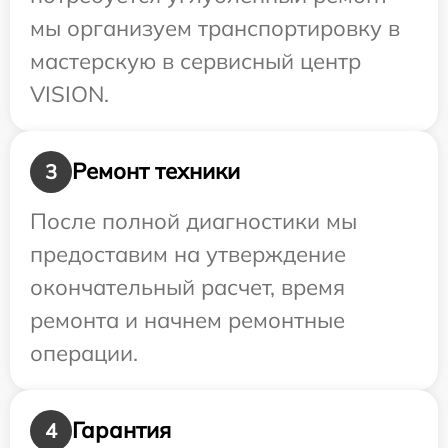
мы организуем транспортировку в
мастерскую в сервисный центр
VISION.
Ремонт техники
3
После полной диагностики мы
предоставим на утверждение
окончательный расчет, время
ремонта и начнем ремонтные
операции.
Гарантия
4