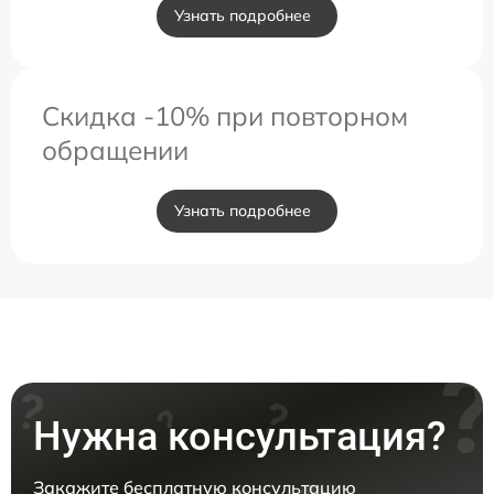
Узнать подробнее
Скидка -10% при повторном
обращении
Узнать подробнее
Нужна консультация?
Закажите бесплатную консультацию