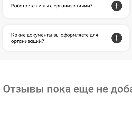
Работаете ли вы с организациями?
Какие документы вы оформляете для
организаций?
Отзывы пока еще не до