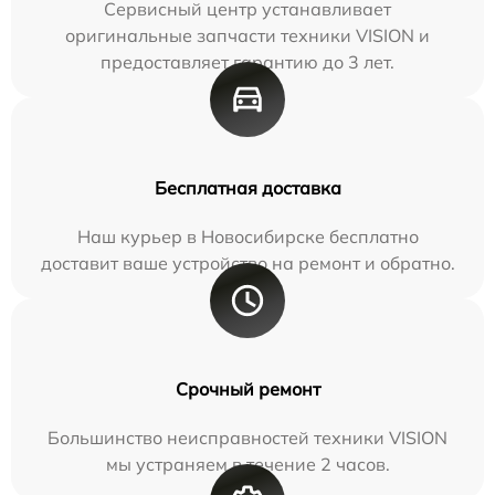
Сервисный центр устанавливает
оригинальные запчасти техники VISION и
предоставляет гарантию до 3 лет.
Бесплатная доставка
Наш курьер в Новосибирске бесплатно
доставит ваше устройство на ремонт и обратно.
Срочный ремонт
Большинство неисправностей техники VISION
мы устраняем в течение 2 часов.