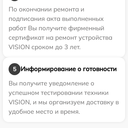
По окончании ремонта и
подписания акта выполненных
работ Вы получите фирменный
сертификат на ремонт устройства
VISION сроком до 3 лет.
Информирование о готовности
5
Вы получите уведомление о
успешном тестировании техники
VISION, и мы организуем доставку в
удобное место и время.