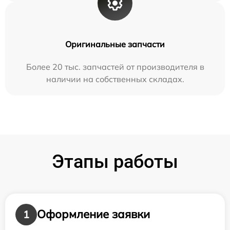
Оригинальные запчасти
Более 20 тыс. запчастей от производителя в
наличии на собственных складах.
Этапы работы
Оформление заявки
1