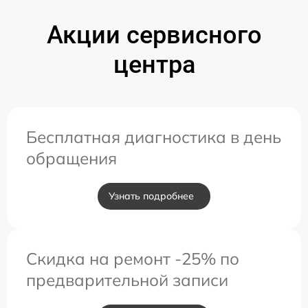
Акции сервисного
центра
Бесплатная диагностика в день
обращения
Узнать подробнее
Скидка на ремонт -25% по
предварительной записи