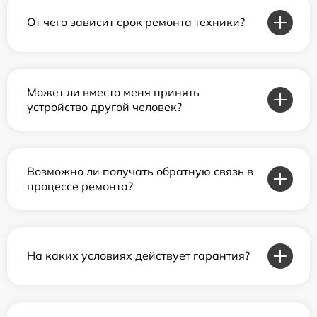
От чего зависит срок ремонта техники?
Может ли вместо меня принять
устройство другой человек?
Возможно ли получать обратную связь в
процессе ремонта?
На каких условиях действует гарантия?