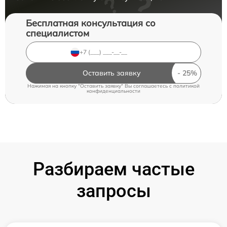
Бесплатная консультация со
специалистом
Оставить заявку
Нажимая на кнопку "Оставить заявку" Вы соглашаетесь c
политикой
конфиденциальности
Разбираем частые
запросы