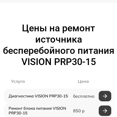
Цены на ремонт
источника
бесперебойного питания
VISION PRP30-15
Услуга
Цена
Диагностика VISION PRP30-15
бесплатно
Ремонт блока питания VISION
850 р
PRP30-15