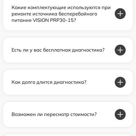
Какие комплектующие используются при
ремонте источника бесперебойного
питания VISION PRP30-15?
Есть ли у вас бесплатная диагностика?
Как долго длится диагностика?
Возможен ли пересмотр стоимости?