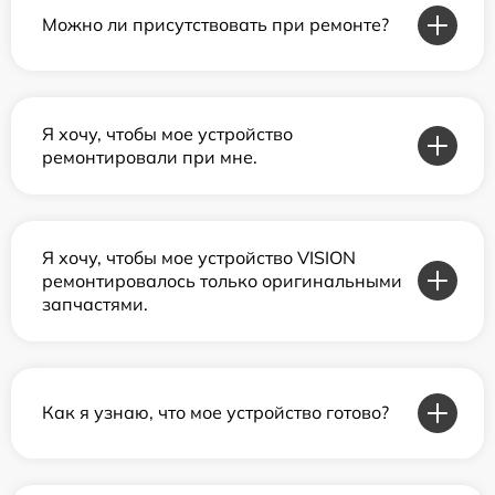
Можно ли присутствовать при ремонте?
Я хочу, чтобы мое устройство
ремонтировали при мне.
Я хочу, чтобы мое устройство VISION
ремонтировалось только оригинальными
запчастями.
Как я узнаю, что мое устройство готово?