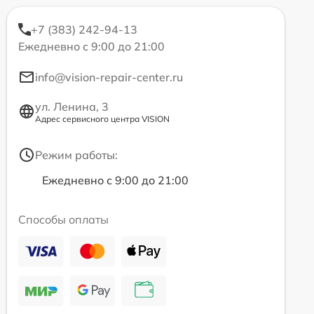
+7 (383) 242-94-13
Ежедневно с 9:00 до 21:00
info@vision-repair-center.ru
ул. Ленина, 3
Адрес сервисного центра VISION
Режим работы:
Ежедневно с 9:00 до 21:00
Способы оплаты