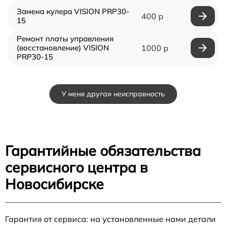
Замена кулера VISION PRP30-
400 р
15
Ремонт платы управления
(восстановление) VISION
1000 р
PRP30-15
У меня другая неисправность
Гарантийные обязательства
сервисного центра в
Новосибирске
Гарантия от сервиса: на установленные нами детали