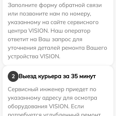
Заполните форму обратной связи
или позвоните нам по номеру,
указанному на сайте сервисного
центра VISION. Наш оператор
ответит на Ваш запрос для
уточнения деталей ремонта Вашего
устройства VISION.
Выезд курьера за 35 минут
2
Сервисный инженер приедет по
указанному адресу для осмотра
оборудования VISION. Если
потребуется углубленный ремонт