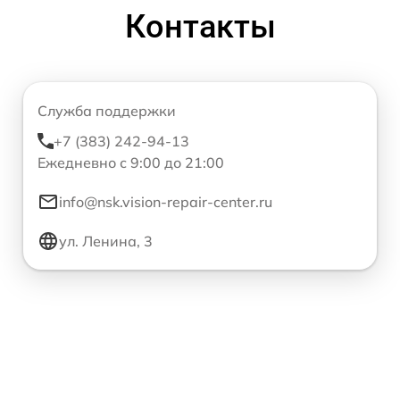
Контакты
Служба поддержки
+7 (383) 242-94-13
Ежедневно с 9:00 до 21:00
info@nsk.vision-repair-center.ru
ул. Ленина, 3