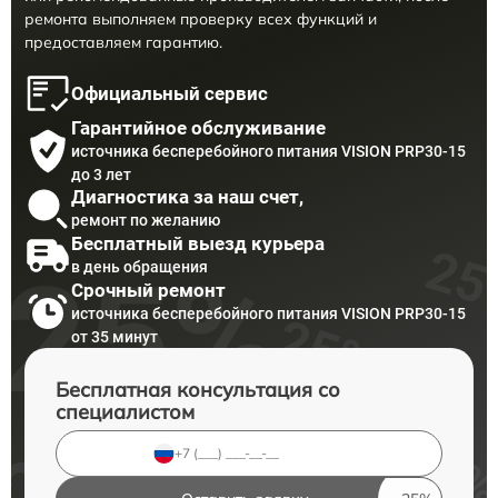
ремонта выполняем проверку всех функций и
предоставляем гарантию.
Официальный сервис
Гарантийное обслуживание
источника бесперебойного питания VISION PRP30-15
до 3 лет
Диагностика за наш счет,
ремонт по желанию
Бесплатный выезд курьера
в день обращения
Срочный ремонт
источника бесперебойного питания VISION PRP30-15
от 35 минут
Бесплатная консультация со
специалистом