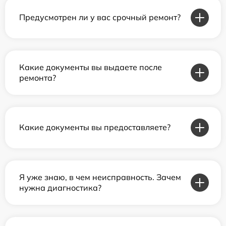
Предусмотрен ли у вас срочный ремонт?
Какие документы вы выдаете после
ремонта?
Какие документы вы предоставляете?
Я уже знаю, в чем неисправность. Зачем
нужна диагностика?