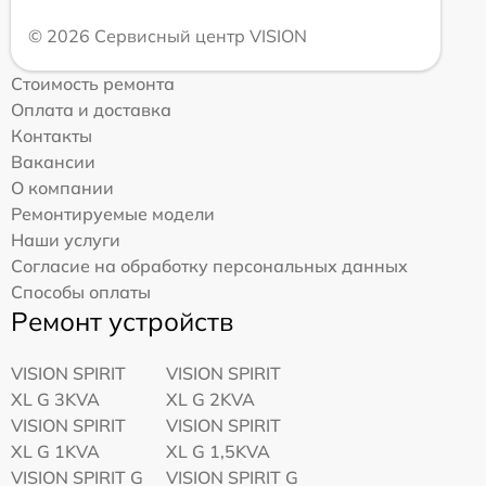
© 2026 Сервисный центр VISION
Стоимость ремонта
Оплата и доставка
Контакты
Вакансии
О компании
Ремонтируемые модели
Наши услуги
Согласие на обработку персональных данных
Способы оплаты
Ремонт устройств
VISION SPIRIT
VISION SPIRIT
XL G 3KVA
XL G 2KVA
VISION SPIRIT
VISION SPIRIT
XL G 1KVA
XL G 1,5KVA
VISION SPIRIT G
VISION SPIRIT G