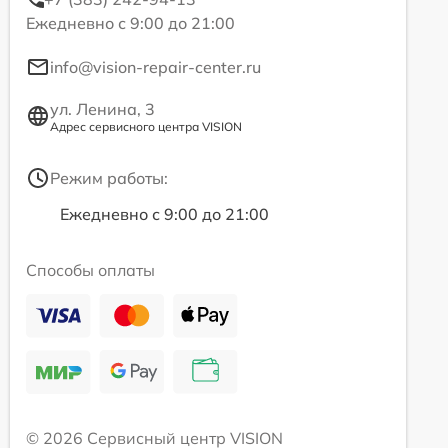
Ежедневно с 9:00 до 21:00
info@vision-repair-center.ru
ул. Ленина, 3
Адрес сервисного центра VISION
Режим работы:
Ежедневно с 9:00 до 21:00
Способы оплаты
© 2026 Сервисный центр VISION