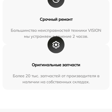
Срочный ремонт
Большинство неисправностей техники VISION
мы устраняем в течение 2 часов.
Оригинальные запчасти
Более 20 тыс. запчастей от производителя в
наличии на собственных складах.