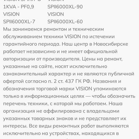
1KVA - PF0,9
SPII6000XL-90
VISION
VISION
SPII6000XL-7
SPII6000XL-60
Мы занимаемся ремонтом и техническим
обслуживанием техники VISION по истечении
гарантийного периода. Наш центр в Новосибирске
работает независимо и не имеет официальной
авторизации от производителя. Цены на ремонт,
указанные на сайте, носят исключительно
ознакомительный характер и не являются публичной
офертой согласно п. 2 ст. 437 ГК РФ. Названия и
обозначения торговой марки VISION упоминаются
только в информационных целях — чтобы обозначить
перечень техники, с которой мы работаем. Наша
организация не аффилирована с владельцами
указанных товарных знаков и не представляет их
интересы. Все виды ремонтных работ выполняются
исключительно на устройствах, находящихся в