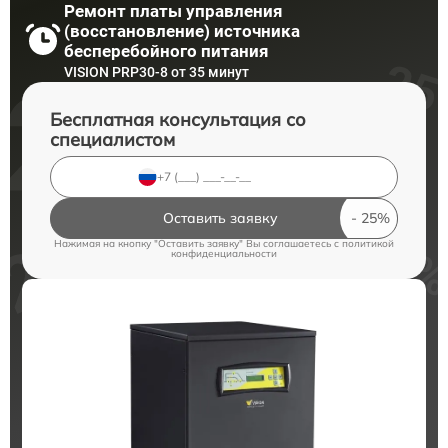
Ремонт платы управления
(восстановление) источника
бесперебойного питания
VISION PRP30-8 от 35 минут
Бесплатная консультация со
специалистом
Оставить заявку
Нажимая на кнопку "Оставить заявку" Вы соглашаетесь c
политикой
конфиденциальности