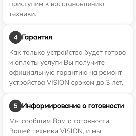
приступим к восстановлению
техники.
Гарантия
4
Как только устройство будет готово
и оплаты услуги Вы получите
официальную гарантию на ремонт
устройства VISION сроком до 3 лет.
Информирование о готовности
5
Мы сообщим Вам о готовности
Вашей техники VISION, и мы