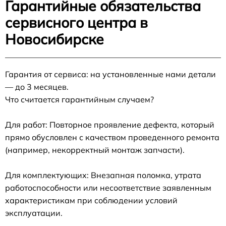
Гарантийные обязательства
сервисного центра в
Новосибирске
Гарантия от сервиса: на установленные нами детали
— до 3 месяцев.
Что считается гарантийным случаем?
Для работ: Повторное проявление дефекта, который
прямо обусловлен с качеством проведенного ремонта
(например, некорректный монтаж запчасти).
Для комплектующих: Внезапная поломка, утрата
работоспособности или несоответствие заявленным
характеристикам при соблюдении условий
эксплуатации.