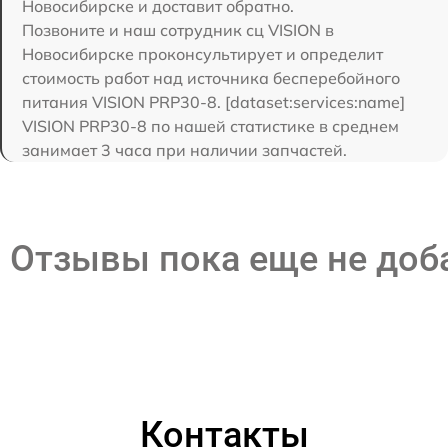
Новосибирске и доставит обратно.
Позвоните и наш сотрудник сц VISION в
Новосибирске проконсультирует и определит
стоимость работ над источника бесперебойного
питания VISION PRP30-8. [dataset:services:name]
VISION PRP30-8 по нашей статистике в среднем
занимает 3 часа при наличии запчастей.
Отзывы пока еще не до
Контакты