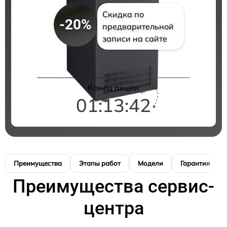
Скидка по
-20%
предварительной
записи на сайте
Конец акции
01:13:41
Преимущества
Этапы работ
Модели
Гарантия
Преимущества сервис-
центра