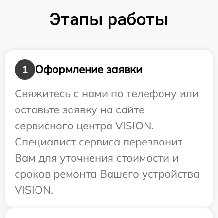
Этапы работы
Оформление заявки
1
Свяжитесь с нами по телефону или
оставьте заявку на сайте
сервисного центра VISION.
Специалист сервиса перезвонит
Вам для уточнения стоимости и
сроков ремонта Вашего устройства
VISION.