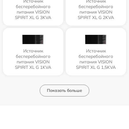
Источник
Источник
бесперебойного
бесперебойного
питания VISION
питания VISION
SPIRIT XL G 3KVA
SPIRIT XL G 2KVA
Источник
Источник
бесперебойного
бесперебойного
питания VISION
питания VISION
SPIRIT XL G 1KVA
SPIRIT XL G 1,5KVA
Показать больше