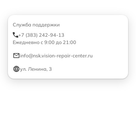
Служба поддержки
+7 (383) 242-94-13
Ежедневно с 9:00 до 21:00
info@nsk.vision-repair-center.ru
ул. Ленина, 3