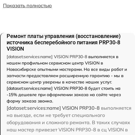
Показать полностью
Ремонт платы управления (восстановление)
источника бесперебойного питания PRP30-8
VISION
[dataset:services:name] VISION PRP30-8
выполняется в
нашем профильном сервисном центр VISION в
Новосибирске опытными мастерами. На все виды работ и
запчасти предоставляем расширенную гарантию - мы в
сервисном центр уверены в качестве наших услуг.
[dataset:services:name] VISION PRP30-8 будет стоить на
-15% дешевле при оформлении заказа на сайте через
форму заказа звонка.
[dataset:services:name] VISION PRP30-8
выполняется
на выезде, если не требует специального
оборудования и сложного ремонта. В таких случаях
наш мастер привезет VISION PRP30-8 в сц VISION в