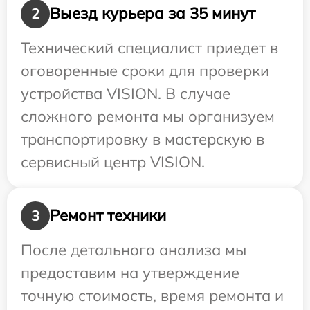
Выезд курьера за 35 минут
2
Технический специалист приедет в
оговоренные сроки для проверки
устройства VISION. В случае
сложного ремонта мы организуем
транспортировку в мастерскую в
сервисный центр VISION.
Ремонт техники
3
После детального анализа мы
предоставим на утверждение
точную стоимость, время ремонта и