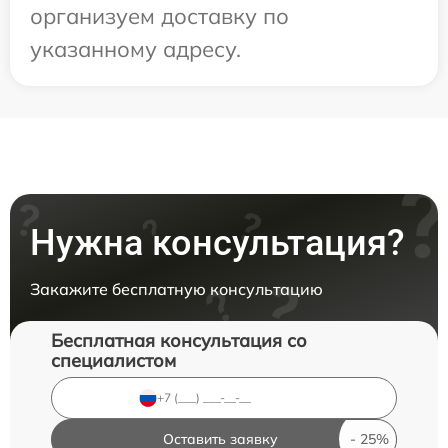
организуем доставку по
указанному адресу.
Нужна консультация?
Закажите бесплатную консультацию
Бесплатная консультация со
специалистом
Оставить заявку