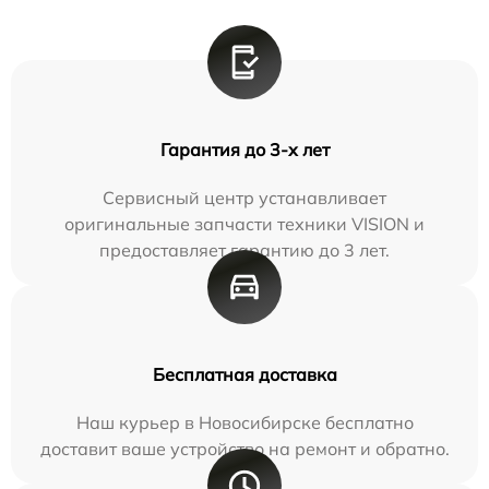
Гарантия до 3-х лет
Сервисный центр устанавливает
оригинальные запчасти техники VISION и
предоставляет гарантию до 3 лет.
Бесплатная доставка
Наш курьер в Новосибирске бесплатно
доставит ваше устройство на ремонт и обратно.