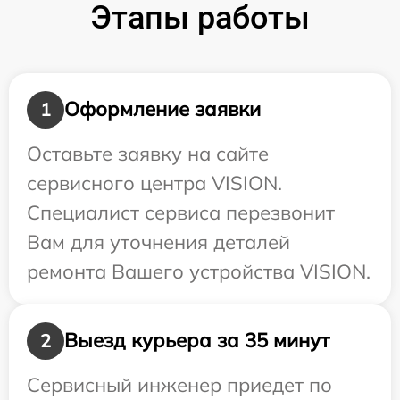
Этапы работы
Оформление заявки
1
Оставьте заявку на сайте
сервисного центра VISION.
Специалист сервиса перезвонит
Вам для уточнения деталей
ремонта Вашего устройства VISION.
Выезд курьера за 35 минут
2
Сервисный инженер приедет по