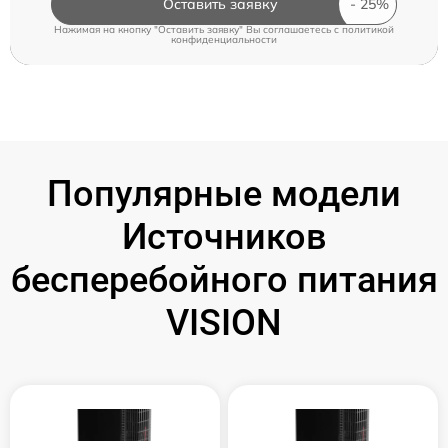
Оставить заявку
Нажимая на кнопку "Оставить заявку" Вы соглашаетесь c
политикой
конфиденциальности
Популярные модели
Источников
бесперебойного питания
VISION