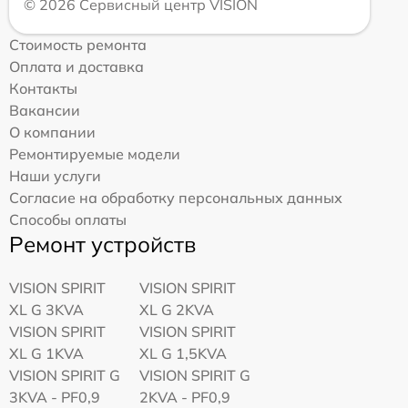
© 2026 Сервисный центр VISION
Стоимость ремонта
Оплата и доставка
Контакты
Вакансии
О компании
Ремонтируемые модели
Наши услуги
Согласие на обработку персональных данных
Способы оплаты
Ремонт устройств
VISION SPIRIT
VISION SPIRIT
XL G 3KVA
XL G 2KVA
VISION SPIRIT
VISION SPIRIT
XL G 1KVA
XL G 1,5KVA
VISION SPIRIT G
VISION SPIRIT G
3KVA - PF0,9
2KVA - PF0,9