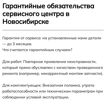
Гарантийные обязательства
сервисного центра в
Новосибирске
Гарантия от сервиса: на установленные нами детали
— до 3 месяцев.
Что считается гарантийным случаем?
Для работ: Повторное проявление неисправности,
который прямо обусловлен с качеством проведенного
ремонта (например, некорректный монтаж запчасти).
Для комплектующих: Внезапная поломка, утрата
работоспособности или техническим параметрам при
соблюдении условий эксплуатации.