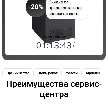
Скидка по
-20%
предварительной
записи на сайте
Конец акции
01:13:42
Преимущества
Этапы работ
Модели
Гарантия
Преимущества сервис-
центра