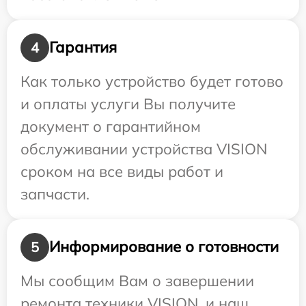
Гарантия
4
Как только устройство будет готово
и оплаты услуги Вы получите
документ о гарантийном
обслуживании устройства VISION
сроком на все виды работ и
запчасти.
Информирование о готовности
5
Мы сообщим Вам о завершении
ремонта техники VISION, и наш