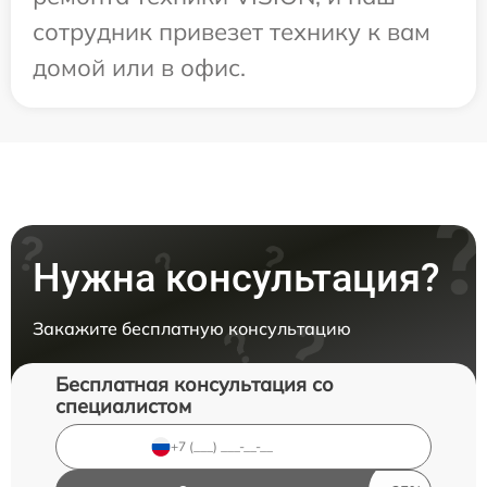
сотрудник привезет технику к вам
домой или в офис.
Нужна консультация?
Закажите бесплатную консультацию
Бесплатная консультация со
специалистом