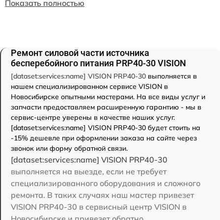
Показать полностью
Ремонт силовой части источника
бесперебойного питания PRP40-30 VISION
[dataset:services:name] VISION PRP40-30
выполняется в
нашем специализированном сервисе VISION в
Новосибирске опытными мастерами. На все виды услуг и
запчасти предоставляем расширенную гарантию - мы в
сервис-центре уверены в качестве наших услуг.
[dataset:services:name] VISION PRP40-30 будет стоить на
-15% дешевле при оформлении заказа на сайте через
звонок или форму обратной связи.
[dataset:services:name] VISION PRP40-30
выполняется на выезде, если не требует
специализированного оборудования и сложного
ремонта. В таких случаях наш мастер привезет
VISION PRP40-30 в сервисный центр VISION в
Новосибирске и привезет обратно.