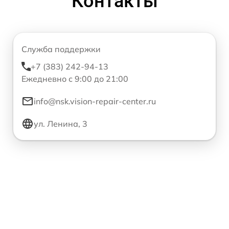
Контакты
Служба поддержки
+7 (383) 242-94-13
Ежедневно с 9:00 до 21:00
info@nsk.vision-repair-center.ru
ул. Ленина, 3