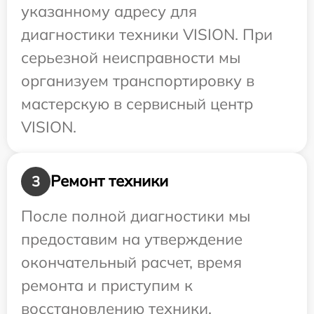
указанному адресу для
диагностики техники VISION. При
серьезной неисправности мы
организуем транспортировку в
мастерскую в сервисный центр
VISION.
Ремонт техники
3
После полной диагностики мы
предоставим на утверждение
окончательный расчет, время
ремонта и приступим к
восстановлению техники.