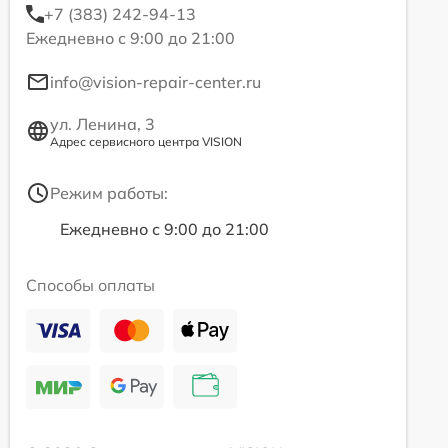
+7 (383) 242-94-13
Ежедневно с 9:00 до 21:00
info@vision-repair-center.ru
ул. Ленина, 3
Адрес сервисного центра VISION
Режим работы:
Ежедневно с 9:00 до 21:00
Способы оплаты