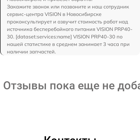
Закажите звонок или позвоните и наш сотрудник
сервис-центра VISION в Новосибирске
проконсультирует и озвучит стоимость работ над
источника бесперебойного питания VISION PRP40-
30. [dataset:services:name] VISION PRP40-30 по
нашей статистике в среднем занимает 3 часа при
наличии запчастей.
Отзывы пока еще не до