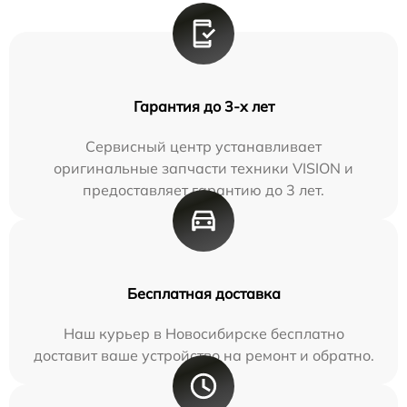
Гарантия до 3-х лет
Сервисный центр устанавливает
оригинальные запчасти техники VISION и
предоставляет гарантию до 3 лет.
Бесплатная доставка
Наш курьер в Новосибирске бесплатно
доставит ваше устройство на ремонт и обратно.