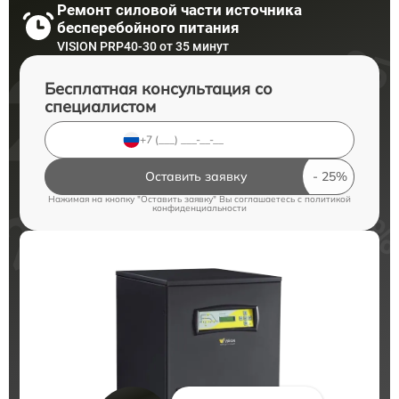
Ремонт силовой части источника
бесперебойного питания
VISION PRP40-30 от 35 минут
Бесплатная консультация со
специалистом
Оставить заявку
Нажимая на кнопку "Оставить заявку" Вы соглашаетесь c
политикой
конфиденциальности