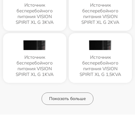
Источник
Источник
бесперебойного
бесперебойного
питания VISION
питания VISION
SPIRIT XL G 3KVA
SPIRIT XL G 2KVA
Источник
Источник
бесперебойного
бесперебойного
питания VISION
питания VISION
SPIRIT XL G 1KVA
SPIRIT XL G 1,5KVA
Показать больше