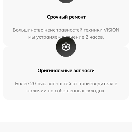
Срочный ремонт
Большинство неисправностей техники VISION
мы устраняем в течение 2 часов.
Оригинальные запчасти
Более 20 тыс. запчастей от производителя в
наличии на собственных складах.