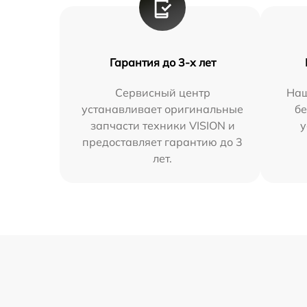
Гарантия до 3-х лет
Сервисный центр
Наш
устанавливает оригинальные
бе
запчасти техники VISION и
у
предоставляет гарантию до 3
лет.