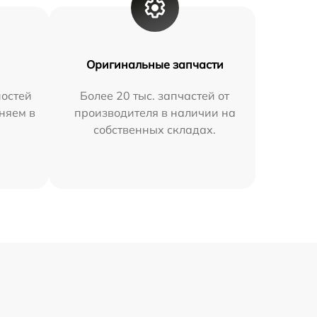
Оригинальные запчасти
остей
Более 20 тыс. запчастей от
няем в
производителя в наличии на
собственных складах.