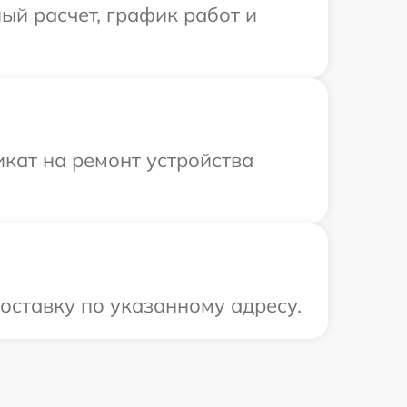
ый расчет, график работ и
кат на ремонт устройства
оставку по указанному адресу.