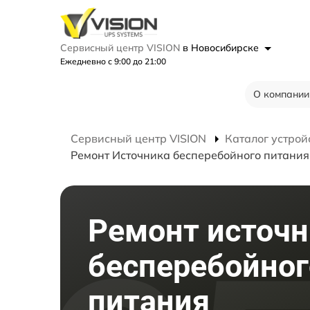
Сервисный центр VISION
в Новосибирске
Ежедневно с 9:00 до 21:00
О компании
Сервисный центр VISION
Каталог устрой
Ремонт Источника бесперебойного питания
Ремонт источн
бесперебойног
питания