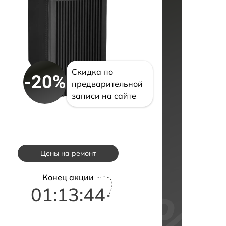
Скидка по
-20%
предварительной
записи на сайте
Цены на ремонт
Конец акции
01:13:43