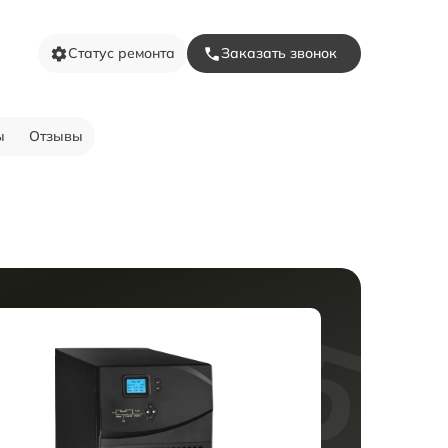
Статус ремонта
Заказать звонок
ы
Отзывы