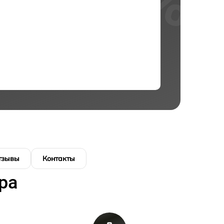
тзывы
Контакты
ра