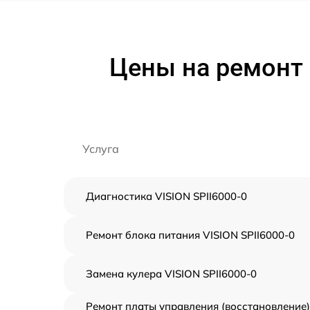
Цены на ремонт 
Услуга
Диагностика VISION SPII6000-0
Ремонт блока питания VISION SPII6000-0
Замена кулера VISION SPII6000-0
Ремонт платы управления (восстановление)