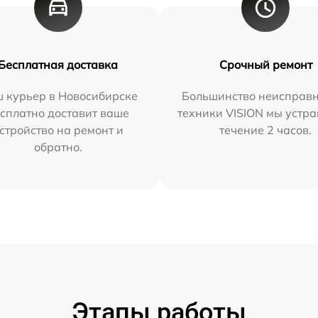
Бесплатная доставка
Срочный ремонт
 курьер в Новосибирске
Большинство неисправн
сплатно доставит ваше
техники VISION мы устра
стройство на ремонт и
течение 2 часов.
обратно.
Этапы работы