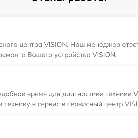
исного центра VISION. Наш менеджер отве
ремонта Вашего устройства VISION.
добное время для диагностики техники V
 технику в сервис в сервисный центр VIS