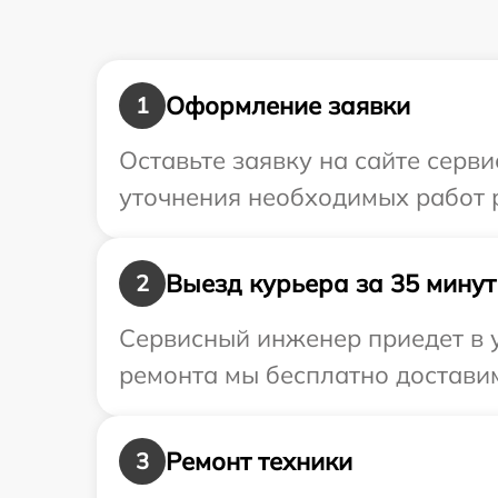
Оформление заявки
1
Оставьте заявку на сайте серв
уточнения необходимых работ 
Выезд курьера за 35 минут
2
Сервисный инженер приедет в у
ремонта мы бесплатно доставим
Ремонт техники
3