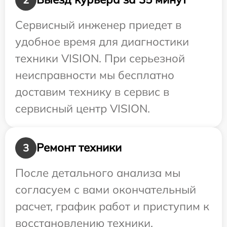
Сервисный инженер приедет в
удобное время для диагностики
техники VISION. При серьезной
неисправности мы бесплатно
доставим технику в сервис в
сервисный центр VISION.
Ремонт техники
3
После детального анализа мы
согласуем с вами окончательный
расчет, график работ и приступим к
восстановлению техники.