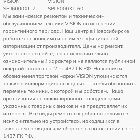
VISION
VISION
SPII6000XL-7
SPII6000XL-60
Мы занимаемся ремонтом и техническим
обслуживанием техники VISION по истечении
гарантийного периода. Наш центр в Новосибирске
работает независимо и не имеет официальной
авторизации от производителя. Цены на ремонт,
указанные на сайте, носят исключительно
ознакомительный характер и не являются публичной
офертой согласно п. 2 ст. 437 ГК РФ. Названия и
обозначения торговой марки VISION упоминаются
только в информационных целях — чтобы обозначить
перечень техники, с которой мы работаем. Наша
организация не аффилирована с владельцами
указанных товарных знаков и не представляет их
интересы. Все виды ремонтных работ выполняются
исключительно на устройствах, находящихся в
законном гражданском обороте, в соответствии со ст.
1487 ГК РФ.