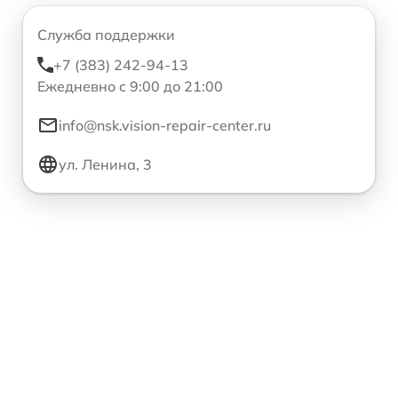
Служба поддержки
+7 (383) 242-94-13
Ежедневно с 9:00 до 21:00
info@nsk.vision-repair-center.ru
ул. Ленина, 3