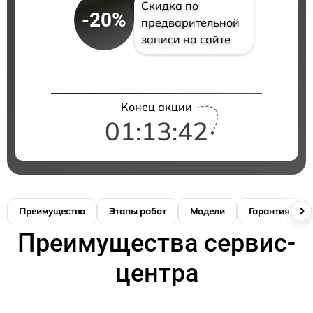
Скидка по
-20%
предварительной
записи на сайте
Конец акции
01:13:41
Преимущества
Этапы работ
Модели
Гарантия
Преимущества сервис-
центра