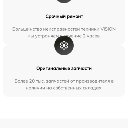
Срочный ремонт
Большинство неисправностей техники VISION
мы устраняем в течение 2 часов.
Оригинальные запчасти
Более 20 тыс. запчастей от производителя в
наличии на собственных складах.