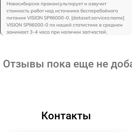
Новосибирске проконсультирует и озвучит
стоимость работ над источника бесперебойного
питания VISION SPII6000-0. [dataset:services:name]
VISION SPII6000-0 по нашей статистике в среднем
занимает 3-4 часа при наличии запчастей.
Отзывы пока еще не до
Контакты