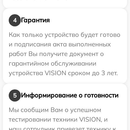
Гарантия
4
Как только устройство будет готово
и подписания акта выполненных
работ Вы получите документ о
гарантийном обслуживании
устройства VISION сроком до 3 лет.
Информирование о готовности
5
Мы сообщим Вам о успешном
тестировании техники VISION, и
наш сотрудник привезет технику к