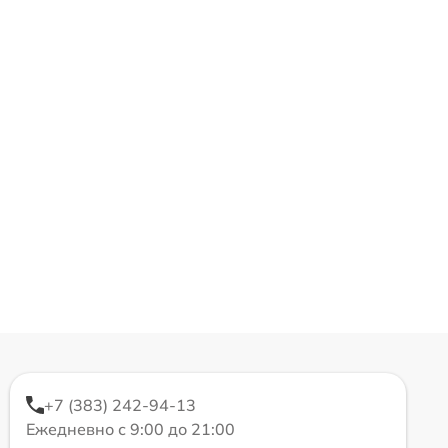
+7 (383) 242-94-13
Ежедневно с 9:00 до 21:00