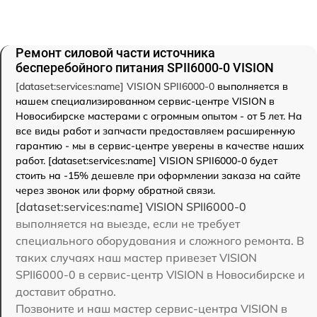
Ремонт силовой части источника
бесперебойного питания SPII6000-0 VISION
[dataset:services:name] VISION SPII6000-0
выполняется в
нашем специализированном сервис-центре VISION в
Новосибирске мастерами с огромным опытом - от 5 лет. На
все виды работ и запчасти предоставляем расширенную
гарантию - мы в сервис-центре уверены в качестве наших
работ. [dataset:services:name] VISION SPII6000-0 будет
стоить на -15% дешевле при оформлении заказа на сайте
через звонок или форму обратной связи.
[dataset:services:name] VISION SPII6000-0
выполняется на выезде, если не требует
специального оборудования и сложного ремонта. В
таких случаях наш мастер привезет VISION
SPII6000-0 в сервис-центр VISION в Новосибирске и
доставит обратно.
Позвоните и наш мастер сервис-центра VISION в