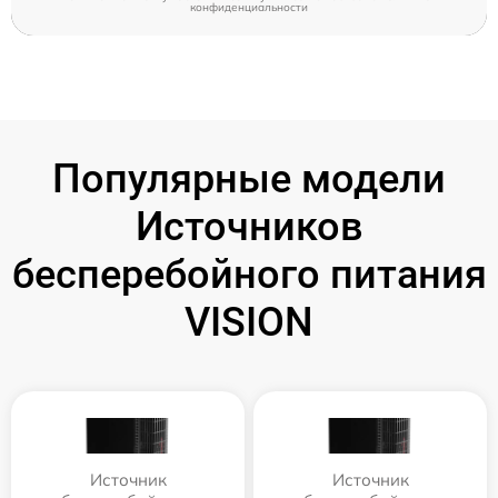
конфиденциальности
Популярные модели
Источников
бесперебойного питания
VISION
Источник
Источник