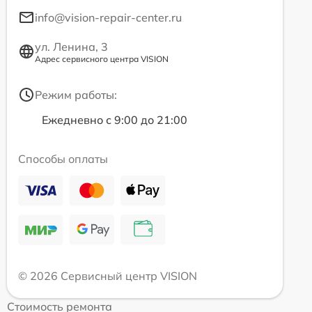
info@vision-repair-center.ru
ул. Ленина, 3
Адрес сервисного центра VISION
Режим работы:
Ежедневно с 9:00 до 21:00
Способы оплаты
© 2026 Сервисный центр VISION
Стоимость ремонта