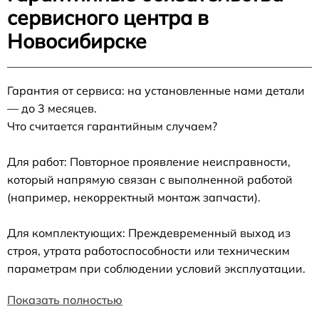
сервисного центра в
Новосибирске
Гарантия от сервиса: на установленные нами детали
— до 3 месяцев.
Что считается гарантийным случаем?
Для работ: Повторное проявление неисправности,
который напрямую связан с выполненной работой
(например, некорректный монтаж запчасти).
Для комплектующих: Преждевременный выход из
строя, утрата работоспособности или техническим
параметрам при соблюдении условий эксплуатации.
Показать полностью