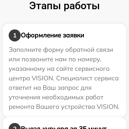
Этапы работы
Оформление заявки
1
Заполните форму обратной связи
или позвоните нам по номеру,
указанному на сайте сервисного
центра VISION. Специалист сервиса
ответит на Ваш запрос для
уточнения необходимых работ
ремонта Вашего устройства VISION.
Выезд курьера за 35 минут
2