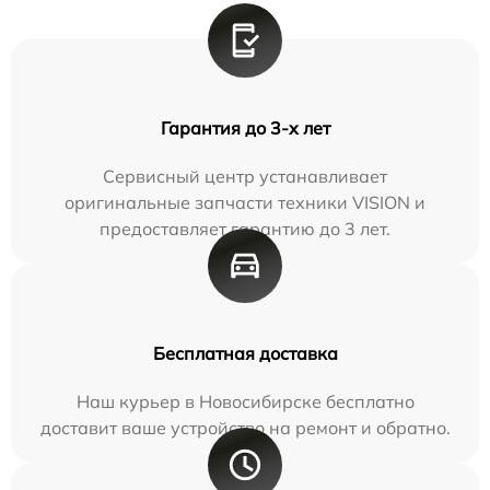
Гарантия до 3-х лет
Сервисный центр устанавливает
оригинальные запчасти техники VISION и
предоставляет гарантию до 3 лет.
Бесплатная доставка
Наш курьер в Новосибирске бесплатно
доставит ваше устройство на ремонт и обратно.