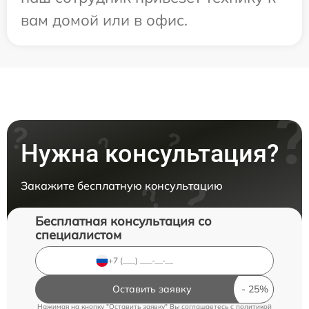
вам домой или в офис.
Нужна консультация?
Закажите бесплатную консультацию
Бесплатная консультация со
специалистом
Оставить заявку
Нажимая на кнопку "Оставить заявку" Вы соглашаетесь c
политикой