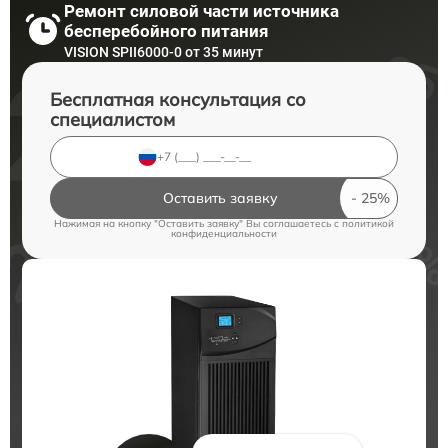
Ремонт силовой части источника
бесперебойного питания
VISION SPII6000-0 от 35 минут
Бесплатная консультация со
специалистом
Оставить заявку
Нажимая на кнопку "Оставить заявку" Вы соглашаетесь c
политикой
конфиденциальности