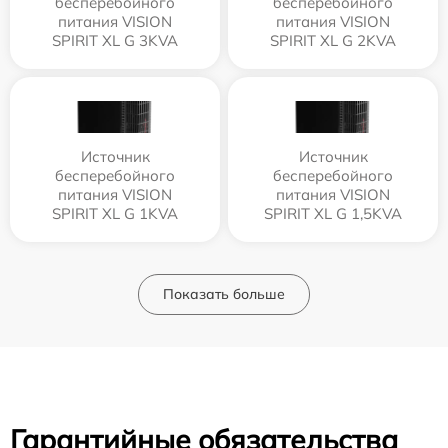
бесперебойного
бесперебойного
питания VISION
питания VISION
SPIRIT XL G 3KVA
SPIRIT XL G 2KVA
Источник
Источник
бесперебойного
бесперебойного
питания VISION
питания VISION
SPIRIT XL G 1KVA
SPIRIT XL G 1,5KVA
Показать больше
Гарантийные обязательства