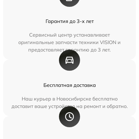
Гарантия до 3-х лет
Сервисный центр устанавливает
оригинальные запчасти техники VISION и
предоставляет гарантию до 3 лет.
Бесплатная доставка
Наш курьер в Новосибирске бесплатно
доставит ваше устройство на ремонт и обратно.