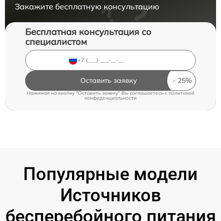
Закажите бесплатную консультацию
Бесплатная консультация со
специалистом
Оставить заявку
Нажимая на кнопку "Оставить заявку" Вы соглашаетесь c
политикой
конфиденциальности
Популярные модели
Источников
бесперебойного питания