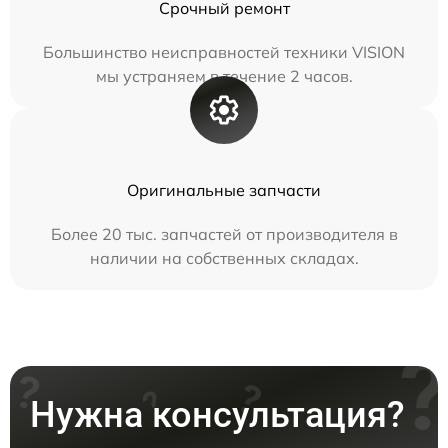
Срочный ремонт
Большинство неисправностей техники VISION
мы устраняем в течение 2 часов.
Оригинальные запчасти
Более 20 тыс. запчастей от производителя в
наличии на собственных складах.
Нужна консультация?