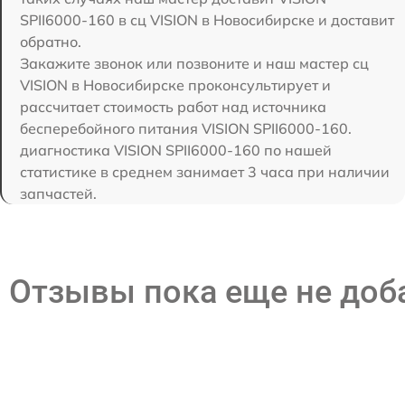
SPII6000-160 в сц VISION в Новосибирске и доставит
обратно.
Закажите звонок или позвоните и наш мастер сц
VISION в Новосибирске проконсультирует и
рассчитает стоимость работ над источника
бесперебойного питания VISION SPII6000-160.
диагностика VISION SPII6000-160 по нашей
статистике в среднем занимает 3 часа при наличии
запчастей.
Отзывы пока еще не до