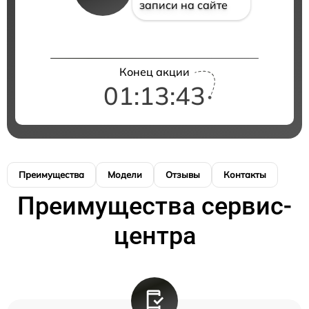
записи на сайте
Конец акции
01:13:43
Преимущества
Модели
Отзывы
Контакты
Преимущества сервис-
центра