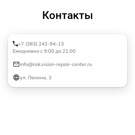
Контакты
+7 (383) 242-94-13
Ежедневно с 9:00 до 21:00
info@nsk.vision-repair-center.ru
ул. Ленина, 3