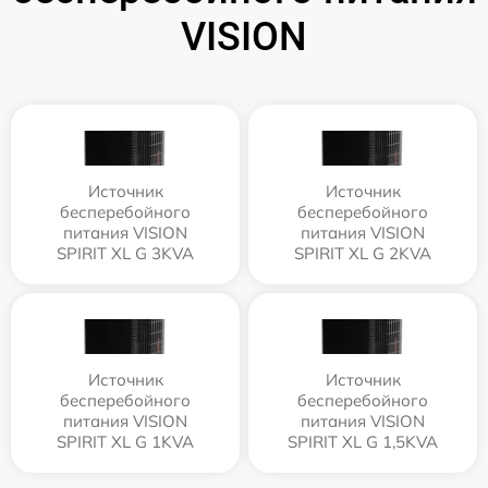
VISION
Источник
Источник
бесперебойного
бесперебойного
питания VISION
питания VISION
SPIRIT XL G 3KVA
SPIRIT XL G 2KVA
Источник
Источник
бесперебойного
бесперебойного
питания VISION
питания VISION
SPIRIT XL G 1KVA
SPIRIT XL G 1,5KVA