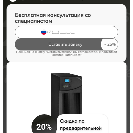
Бесплатная консультация со
специалистом
Оставить заявку
Нажимая на кнопку "Оставить заявку" Вы соглашаетесь c
политикой
конфиденциальности
Скидка по
20%
предварительной