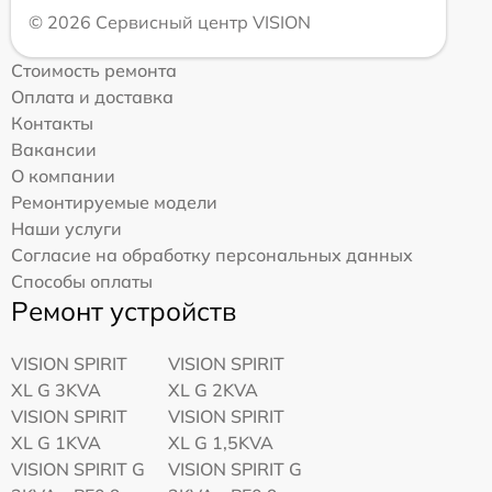
© 2026 Сервисный центр VISION
Стоимость ремонта
Оплата и доставка
Контакты
Вакансии
О компании
Ремонтируемые модели
Наши услуги
Согласие на обработку персональных данных
Способы оплаты
Ремонт устройств
VISION SPIRIT
VISION SPIRIT
XL G 3KVA
XL G 2KVA
VISION SPIRIT
VISION SPIRIT
XL G 1KVA
XL G 1,5KVA
VISION SPIRIT G
VISION SPIRIT G