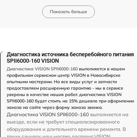
Показать больше
Диагностика источника бесперебойного питания
SPII6000-160 VISION
Диагностика VISION SPII6000-160
выполняется в нашем
профильном сервисном центр VISION в Новосибирске
опытными мастерами. На все виды услуг и запчасти
предоставляем расширенную гарантию - мы в сервисе
уверены в качестве наших работ. диагностика VISION
SPII6000-160 будет стоить на 15% дешевле при оформлении
заказа на сайте через форму заказа звонка.
Диагностика VISION SPII6000-160
выполняется на
выезде, если не требует специализированного
оборудования и длительного времени ремонта. В
таких случаях наш мастер доставит VISION