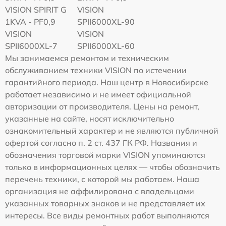
VISION SPIRIT G
VISION
1KVA - PF0,9
SPII6000XL-90
VISION
VISION
SPII6000XL-7
SPII6000XL-60
Мы занимаемся ремонтом и техническим
обслуживанием техники VISION по истечении
гарантийного периода. Наш центр в Новосибирске
работает независимо и не имеет официальной
авторизации от производителя. Цены на ремонт,
указанные на сайте, носят исключительно
ознакомительный характер и не являются публичной
офертой согласно п. 2 ст. 437 ГК РФ. Названия и
обозначения торговой марки VISION упоминаются
только в информационных целях — чтобы обозначить
перечень техники, с которой мы работаем. Наша
организация не аффилирована с владельцами
указанных товарных знаков и не представляет их
интересы. Все виды ремонтных работ выполняются