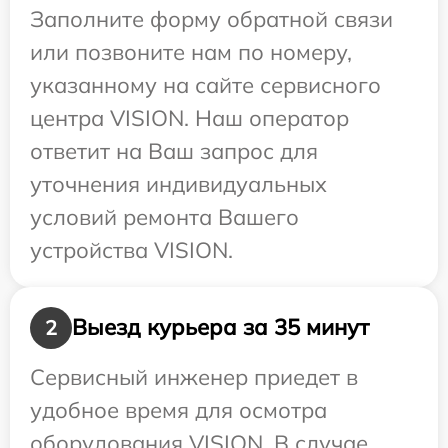
Заполните форму обратной связи
или позвоните нам по номеру,
указанному на сайте сервисного
центра VISION. Наш оператор
ответит на Ваш запрос для
уточнения индивидуальных
условий ремонта Вашего
устройства VISION.
Выезд курьера за 35 минут
2
Сервисный инженер приедет в
удобное время для осмотра
оборудования VISION. В случае