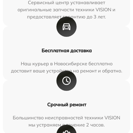
Сервисный центр устанавливает
оригинальные запчасти техники VISION и
предоставляет гарантию до 3 лет.
Бесплатная доставка
Наш курьер в Новосибирске бесплатно
доставит ваше устройство на ремонт и обратно.
Срочный ремонт
Большинство неисправностей техники VISION
мы устраняем в течение 2 часов.