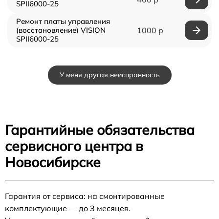
SPII6000-25
Ремонт платы управления
(восстановление) VISION
1000 р
SPII6000-25
У меня другая неисправность
Гарантийные обязательства
сервисного центра в
Новосибирске
Гарантия от сервиса: на смонтированные
комплектующие — до 3 месяцев.