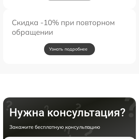
Скидка -10% при повторном
обращении
Узнать подробнее
Нужна консультация?
Закажите бесплатную консультацию