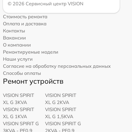
© 2026 Сервисный центр VISION
Стоимость ремонта
Оплата и доставка
Контакты
Вакансии
О компании
Ремонтируемые модели
Наши услуги
Согласие на обработку персональных данных
Способы оплаты
Ремонт устройств
VISION SPIRIT
VISION SPIRIT
XL G 3KVA
XL G 2KVA
VISION SPIRIT
VISION SPIRIT
XL G 1KVA
XL G 1,5KVA
VISION SPIRIT G
VISION SPIRIT G
3KVA - PF0,9
2KVA - PF0,9