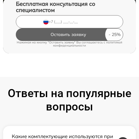
Бесплатная консультация со
специалистом
Оставить заявку
Нажимая на кнопку "Оставить заявку" Вы соглашаетесь c
политикой
конфиденциальности
Ответы на популярные
вопросы
Какие комплектующие используются при