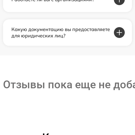
Какую документацию вы предоставляете
для юридических лиц?
Отзывы пока еще не до