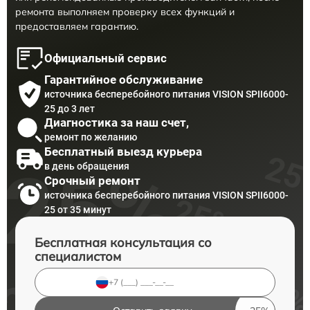
ремонта выполняем проверку всех функций и
предоставляем гарантию.
Официальный сервис
Гарантийное обслуживание
источника бесперебойного питания VISION SPII6000-
25 до 3 лет
Диагностика за наш счет,
ремонт по желанию
Бесплатный выезд курьера
в день обращения
Срочный ремонт
источника бесперебойного питания VISION SPII6000-
25 от 35 минут
Бесплатная консультация со
специалистом