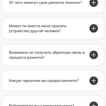
От чего зависит срок ремонта техники?
Может ли вместо меня принять
устройство другой человек?
Возможно ли получать обратную связь в
процессе ремонта?
Какую гарантию вы предоставляете?
Работаете ли вы с организациями?