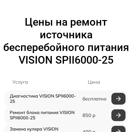
Цены на ремонт
источника
бесперебойного питания
VISION SPII6000-25
Услуга
Цена
Диагностика VISION SPII6000-
бесплатно
25
Ремонт блока питания VISION
850 р
SPII6000-25
Замена кулера VISION
400 р