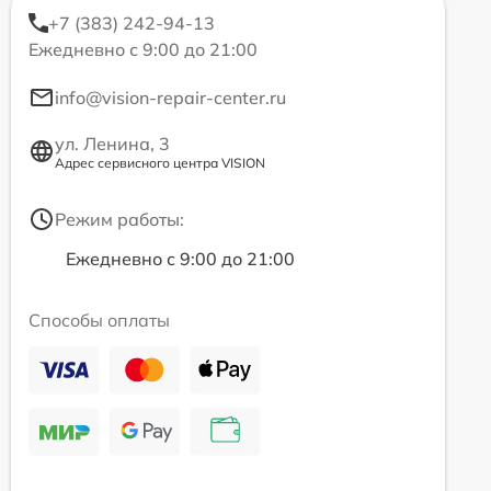
+7 (383) 242-94-13
Ежедневно с 9:00 до 21:00
info@vision-repair-center.ru
ул. Ленина, 3
Адрес сервисного центра VISION
Режим работы:
Ежедневно с 9:00 до 21:00
Способы оплаты