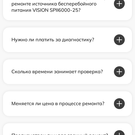
ремонте источника бесперебойного
питания VISION SPII6000-25?
Нужно ли платить за диагностику?
Сколько времени занимает проверка?
Меняется ли цена в процессе ремонта?