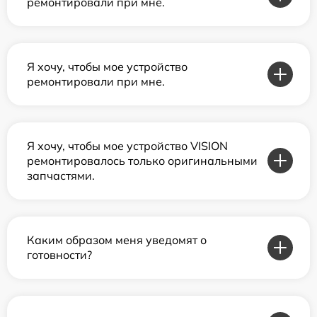
ремонтировали при мне.
Я хочу, чтобы мое устройство
ремонтировали при мне.
Я хочу, чтобы мое устройство VISION
ремонтировалось только оригинальными
запчастями.
Каким образом меня уведомят о
готовности?