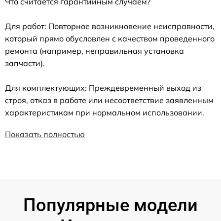
Что считается гарантийным случаем?
Для работ: Повторное возникновение неисправности,
который прямо обусловлен с качеством проведенного
ремонта (например, неправильная установка
запчасти).
Для комплектующих: Преждевременный выход из
строя, отказ в работе или несоответствие заявленным
характеристикам при нормальном использовании.
Показать полностью
Популярные модели