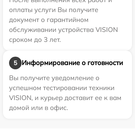
оплаты услуги Вы получите
документ о гарантийном
обслуживании устройства VISION
сроком до 3 лет.
Информирование о готовности
5
Вы получите уведомление о
успешном тестировании техники
VISION, и курьер доставит ее к вам
домой или в офис.