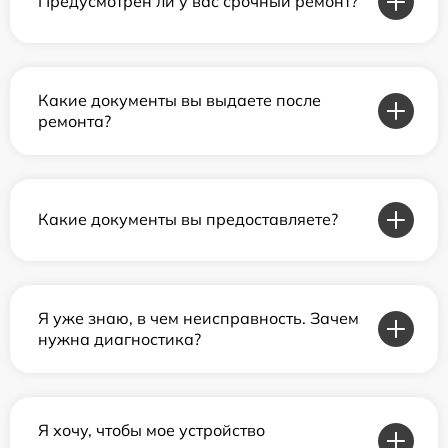
Предусмотрен ли у вас срочный ремонт?
Какие документы вы выдаете после
ремонта?
Какие документы вы предоставляете?
Я уже знаю, в чем неисправность. Зачем
нужна диагностика?
Я хочу, чтобы мое устройство