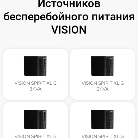
Источников
бесперебойного питания
VISION
VISION SPIRIT XL G
VISION SPIRIT XL G
3KVA
2KVA
VISION SPIRIT XL G
VISION SPIRIT XL G