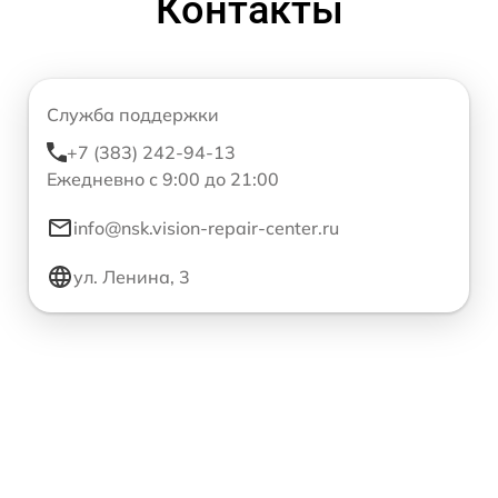
Контакты
Служба поддержки
+7 (383) 242-94-13
Ежедневно с 9:00 до 21:00
info@nsk.vision-repair-center.ru
ул. Ленина, 3