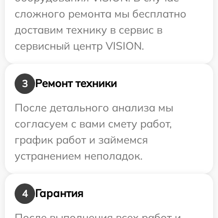
сложного ремонта мы бесплатно
доставим технику в сервис в
сервисный центр VISION.
Ремонт техники
3
После детального анализа мы
согласуем с вами смету работ,
график работ и займемся
устранением неполадок.
Гарантия
4
После выполнения всех работ и