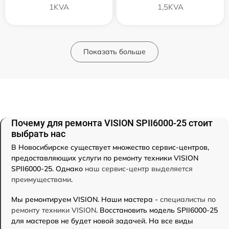
1KVA
1,5KVA
Показать больше
Почему для ремонта VISION SPII6000-25 стоит
выбрать нас
В Новосибирске существует множество сервис-центров,
предоставляющих услуги по ремонту техники VISION
SPII6000-25. Однако
наш сервис-центр выделяется
преимуществами
.
Мы ремонтируем VISION. Наши мастера -
специалисты по
ремонту техники VISION
. Восстановить модель SPII6000-25
для мастеров не будет новой задачей. На все виды