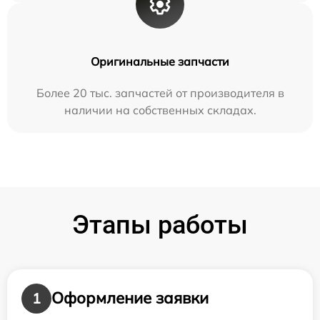
Оригинальные запчасти
Более 20 тыс. запчастей от производителя в
наличии на собственных складах.
Этапы работы
Оформление заявки
1