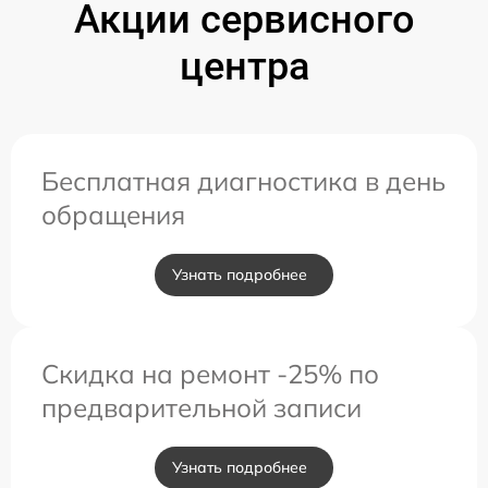
Акции сервисного
центра
Бесплатная диагностика в день
обращения
Узнать подробнее
Скидка на ремонт -25% по
предварительной записи
Узнать подробнее