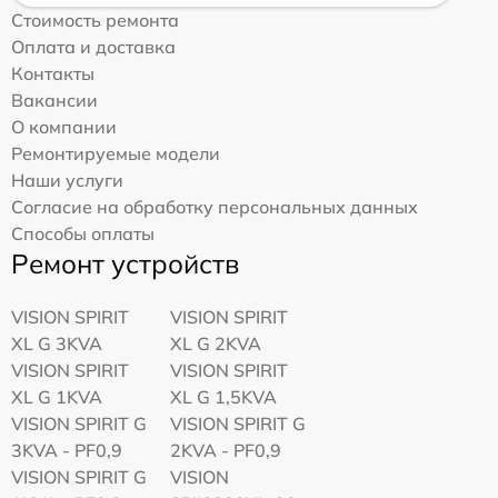
Стоимость ремонта
Оплата и доставка
Контакты
Вакансии
О компании
Ремонтируемые модели
Наши услуги
Согласие на обработку персональных данных
Способы оплаты
Ремонт устройств
VISION SPIRIT
VISION SPIRIT
XL G 3KVA
XL G 2KVA
VISION SPIRIT
VISION SPIRIT
XL G 1KVA
XL G 1,5KVA
VISION SPIRIT G
VISION SPIRIT G
3KVA - PF0,9
2KVA - PF0,9
VISION SPIRIT G
VISION