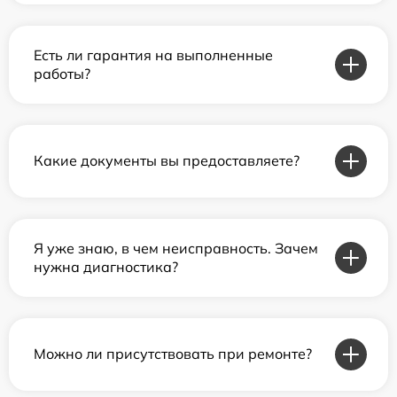
Есть ли гарантия на выполненные
работы?
Какие документы вы предоставляете?
Я уже знаю, в чем неисправность. Зачем
нужна диагностика?
Можно ли присутствовать при ремонте?