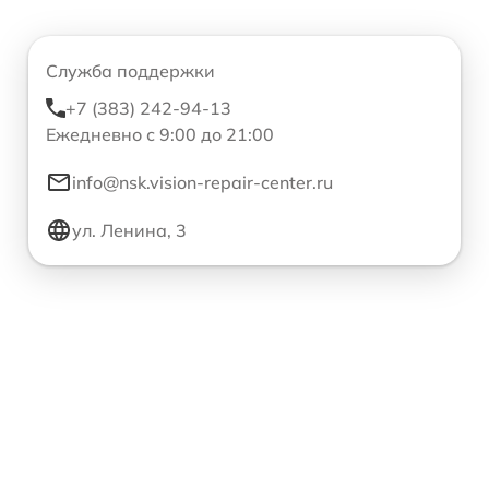
Служба поддержки
+7 (383) 242-94-13
Ежедневно с 9:00 до 21:00
info@nsk.vision-repair-center.ru
ул. Ленина, 3