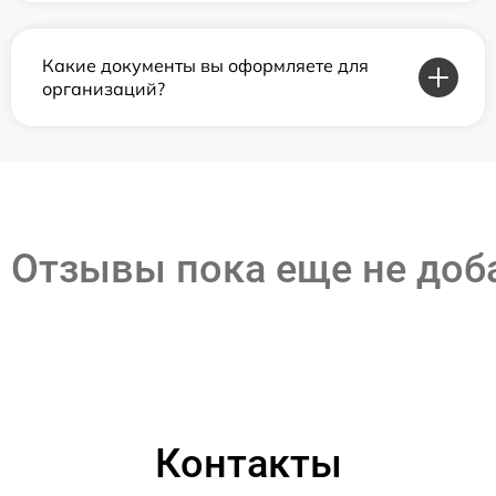
Какие документы вы оформляете для
организаций?
Отзывы пока еще не до
Контакты