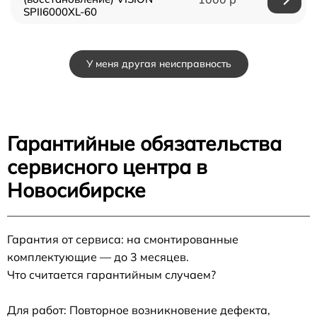
SPII6000XL-60
У меня другая неисправность
Гарантийные обязательства
сервисного центра в
Новосибирске
Гарантия от сервиса: на смонтированные
комплектующие — до 3 месяцев.
Что считается гарантийным случаем?
Для работ: Повторное возникновение дефекта,