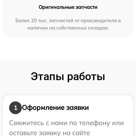
Оригинальные запчасти
Более 20 тыс. запчастей от производителя в
наличии на собственных складах.
Этапы работы
Оформление заявки
1
Свяжитесь с нами по телефону или
оставьте заявку на сайте