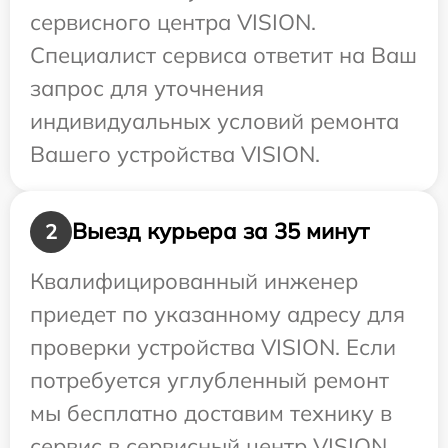
сервисного центра VISION.
Специалист сервиса ответит на Ваш
запрос для уточнения
индивидуальных условий ремонта
Вашего устройства VISION.
Выезд курьера за 35 минут
2
Квалифицированный инженер
приедет по указанному адресу для
проверки устройства VISION. Если
потребуется углубленный ремонт
мы бесплатно доставим технику в
сервис в сервисный центр VISION.