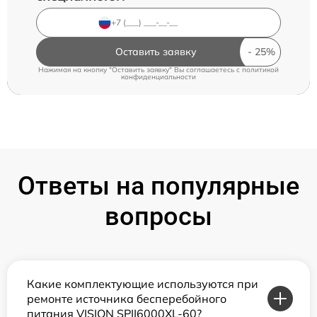
Оставить заявку
Нажимая на кнопку "Оставить заявку" Вы соглашаетесь c
политикой
конфиденциальности
Ответы на популярные
вопросы
Какие комплектующие используются при
ремонте источника бесперебойного
питания VISION SPII6000XL-60?