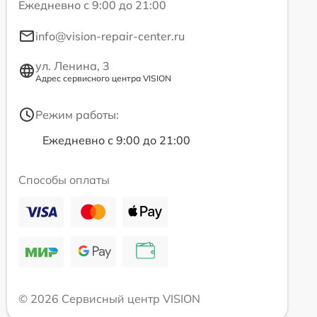
Ежедневно с 9:00 до 21:00
info@vision-repair-center.ru
ул. Ленина, 3
Адрес сервисного центра VISION
Режим работы:
Ежедневно с 9:00 до 21:00
Способы оплаты
© 2026 Сервисный центр VISION