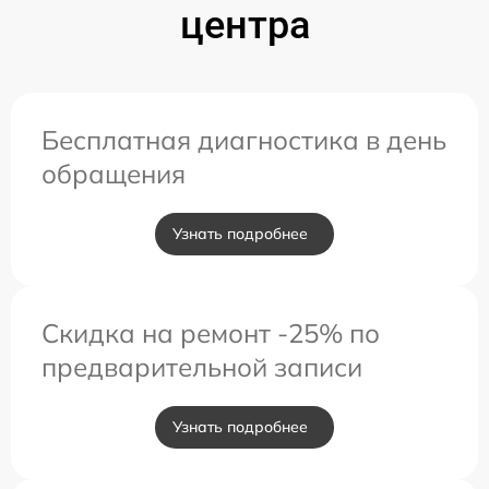
центра
Бесплатная диагностика в день
обращения
Узнать подробнее
Скидка на ремонт -25% по
предварительной записи
Узнать подробнее