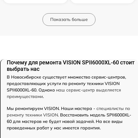
Показать больше
Почему для ремонта VISION SPII6000XL-60 стоит
выбрать нас
В Новосибирске существует множество сервис-центров,
предоставляющих услуги по ремонту техники VISION
SPII6000XL-60. Однако
наш сервис-центр выделяется
преимуществами
.
Мы ремонтируем VISION. Наши мастера -
специалисты по
ремонту техники VISION
. Восстановить модель SPII6000XL-
60 для мастеров не будет новой задачей. На все виды
проведенных работ у нас имеется гарантия.