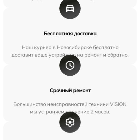
Бесплатная доставка
Наш курьер в Новосибирске бесплатно
доставит ваше устройство на ремонт и обратно.
Срочный ремонт
Большинство неисправностей техники VISION
мы устраняем в течение 2 часов.