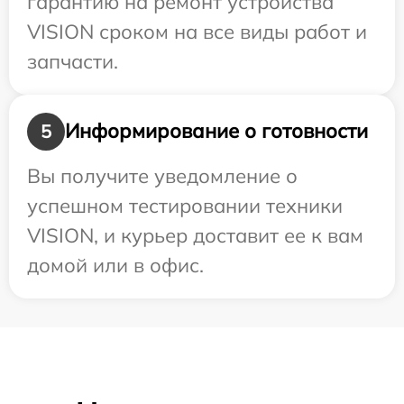
гарантию на ремонт устройства
VISION сроком на все виды работ и
запчасти.
Информирование о готовности
5
Вы получите уведомление о
успешном тестировании техники
VISION, и курьер доставит ее к вам
домой или в офис.