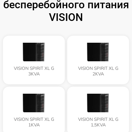
бесперебойного питания
VISION
VISION SPIRIT XL G
VISION SPIRIT XL G
3KVA
2KVA
VISION SPIRIT XL G
VISION SPIRIT XL G
1KVA
1,5KVA