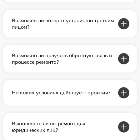
Возможен ли возврат устройства третьим
лицом?
Возможно ли получать обратную связь в
процессе ремонта?
На каких условиях действует гарантия?
Выполняете ли вы ремонт для
юридических лиц?