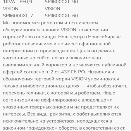
1KVA - PF0,9
SPII6000XL-90
VISION
VISION
SPII6000XL-7
SPII6000XL-60
Мы занимаемся ремонтом и техническим
обслуживанием техники VISION по истечении
гарантийного периода. Наш центр в Новосибирске
работает независимо и не имеет официальной
авторизации от производителя. Цены на ремонт,
указанные на сайте, носят исключительно
ознакомительный характер и не являются публичной
офертой согласно п. 2 ст. 437 ГК РФ. Названия и
обозначения торговой марки VISION упоминаются
только в информационных целях — чтобы обозначить
перечень техники, с которой мы работаем. Наша
организация не аффилирована с владельцами
указанных товарных знаков и не представляет их
интересы. Все виды ремонтных работ выполняются
исключительно на устройствах, находящихся в
законном гражданском обороте, в соответствии со ст.