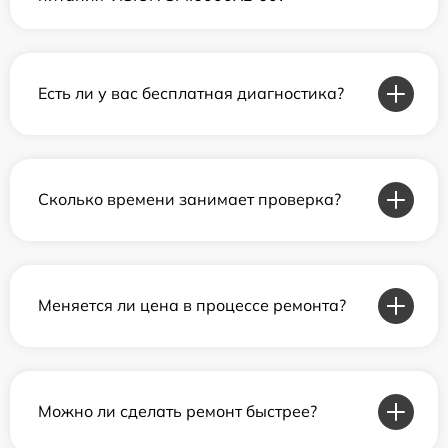
Есть ли у вас бесплатная диагностика?
Сколько времени занимает проверка?
Меняется ли цена в процессе ремонта?
Можно ли сделать ремонт быстрее?