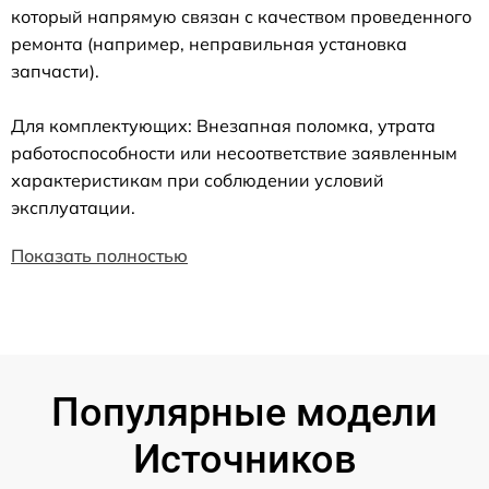
который напрямую связан с качеством проведенного
ремонта (например, неправильная установка
запчасти).
Для комплектующих: Внезапная поломка, утрата
работоспособности или несоответствие заявленным
характеристикам при соблюдении условий
эксплуатации.
Показать полностью
Популярные модели
Источников