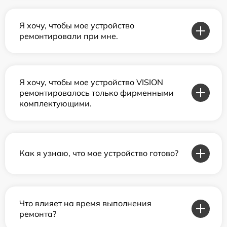
Я хочу, чтобы мое устройство
ремонтировали при мне.
Я хочу, чтобы мое устройство VISION
ремонтировалось только фирменными
комплектующими.
Как я узнаю, что мое устройство готово?
Что влияет на время выполнения
ремонта?