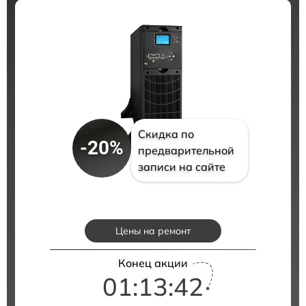
Скидка по
-20%
предварительной
записи на сайте
Цены на ремонт
Конец акции
01:13:40