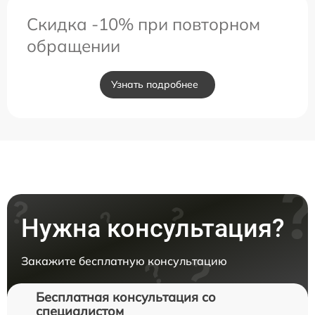
Скидка -10% при повторном
обращении
Узнать подробнее
Нужна консультация?
Закажите бесплатную консультацию
Бесплатная консультация со
специалистом