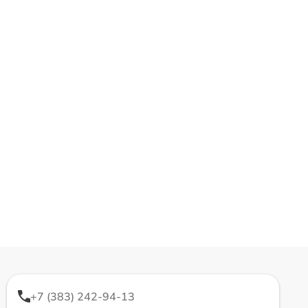
+7 (383) 242-94-13