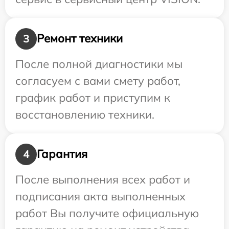
Ремонт техники
3
После полной диагностики мы
согласуем с вами смету работ,
график работ и приступим к
восстановлению техники.
Гарантия
4
После выполнения всех работ и
подписания акта выполненных
работ Вы получите официальную