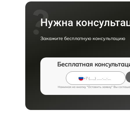
Нужна консульта
Закажите бесплатную консультацию
Бесплатная консультац
Нажимая на кнопку "Оставить заявку" Вы соглаш