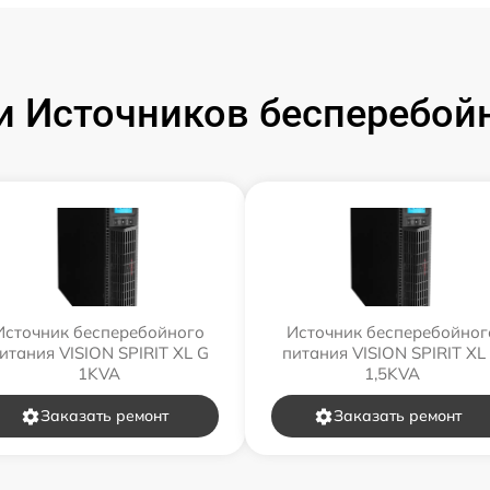
 Источников бесперебойн
Источник бесперебойного
Источник бесперебойног
итания VISION SPIRIT XL G
питания VISION SPIRIT XL
1KVA
1,5KVA
Заказать ремонт
Заказать ремонт