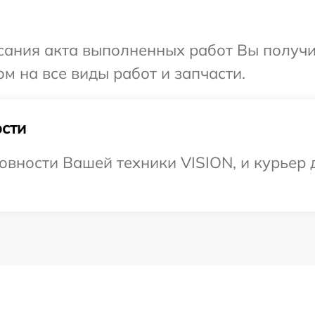
сания акта выполненных работ Вы получ
м на все виды работ и запчасти.
сти
овности Вашей техники VISION, и курьер 