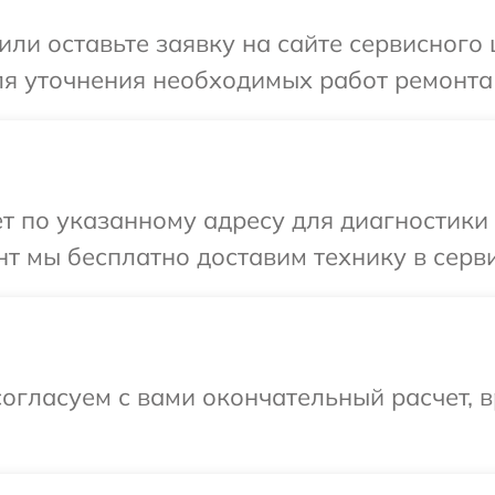
или оставьте заявку на сайте сервисного
ля уточнения необходимых работ ремонта
т по указанному адресу для диагностики 
т мы бесплатно доставим технику в серви
огласуем с вами окончательный расчет, 