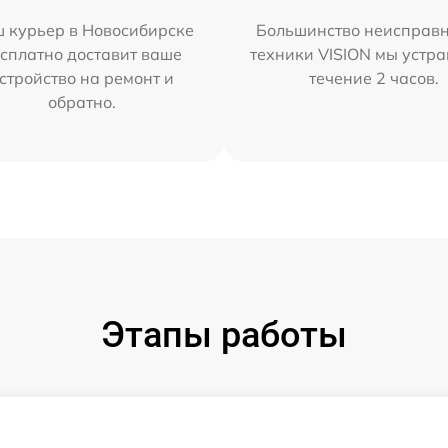
 курьер в Новосибирске
Большинство неисправн
сплатно доставит ваше
техники VISION мы устра
стройство на ремонт и
течение 2 часов.
обратно.
Этапы работы