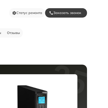
Статус ремонта
Заказать звонок
ы
Отзывы