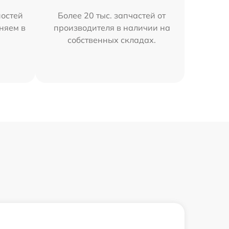
остей
Более 20 тыс. запчастей от
няем в
производителя в наличии на
собственных складах.