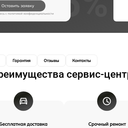
Оставить заявку
есь c
политикой конфиденциальности
Гарантия
Отзывы
Контакты
реимущества сервис-цент
Бесплатная доставка
Срочный ремонт