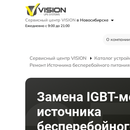
Сервисный центр VISION
в Новосибирске
Ежедневно с 9:00 до 21:00
О компании
Сервисный центр VISION
Каталог устрой
Ремонт Источника бесперебойного питания 
Замена IGBT-м
источника
бесперебойног