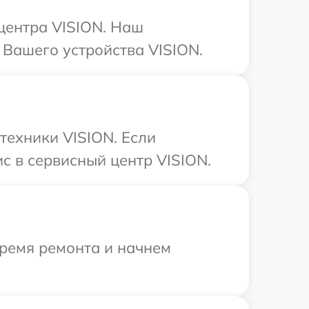
 центра VISION. Наш
 Вашего устройства VISION.
техники VISION. Если
с в сервисный центр VISION.
время ремонта и начнем