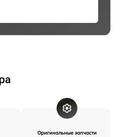
ра
Оригинальные запчасти