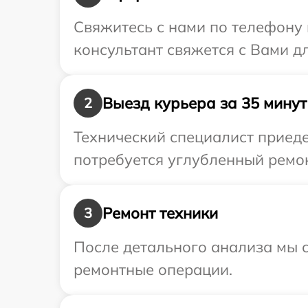
Свяжитесь с нами по телефону 
консультант свяжется с Вами д
Выезд курьера за 35 минут
2
Технический специалист приеде
потребуется углубленный ремон
Ремонт техники
3
После детального анализа мы с
ремонтные операции.